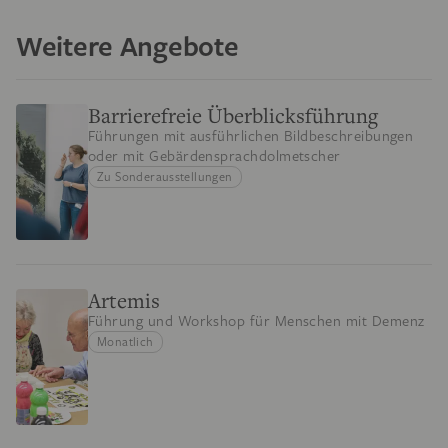
Weitere Angebote
Barrierefreie Überblicksführung
Führungen mit ausführlichen Bildbeschreibungen
oder mit Gebärdensprachdolmetscher
Zu Sonderausstellungen
Artemis
Führung und Workshop für Menschen mit Demenz
Monatlich