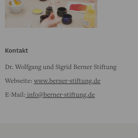
Kontakt
Dr. Wolfgang und Sigrid Berner Stiftung
Webseite:
www.berner-stiftung.de
E-Mail:
info@berner-stiftung.de