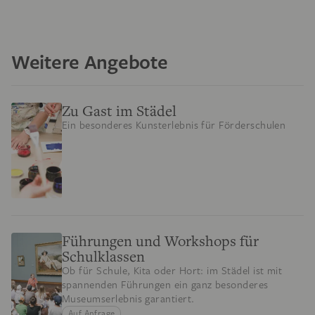
Weitere Angebote
Zu Gast im Städel
Ein besonderes Kunsterlebnis für Förderschulen
Führungen und Workshops für
Schulklassen
Ob für Schule, Kita oder Hort: im Städel ist mit
spannenden Führungen ein ganz besonderes
Museumserlebnis garantiert.
Auf Anfrage