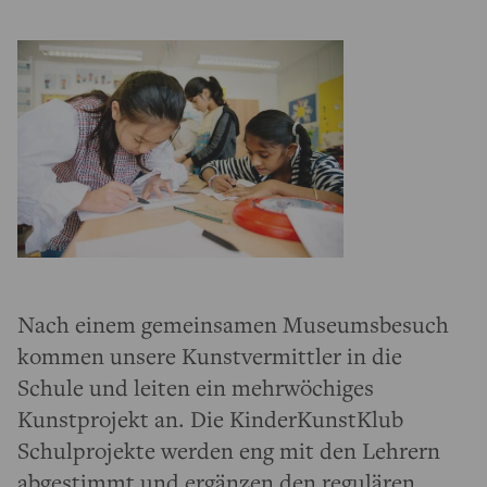
Nach einem gemeinsamen Museumsbesuch
kommen unsere Kunstvermittler in die
Schule und leiten ein mehrwöchiges
Kunstprojekt an. Die KinderKunstKlub
Schulprojekte werden eng mit den Lehrern
abgestimmt und ergänzen den regulären