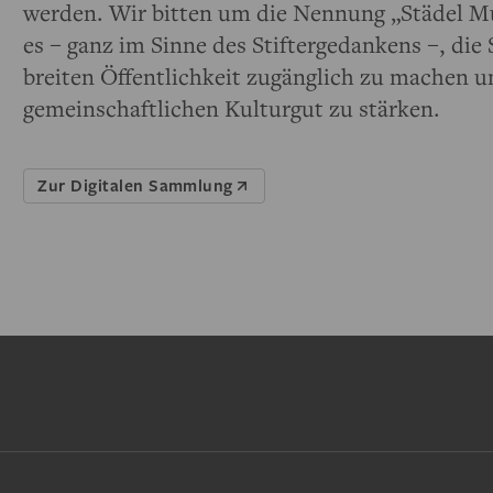
werden. Wir bitten um die Nennung „Städel Mu
es – ganz im Sinne des Stiftergedankens –, d
breiten Öffentlichkeit zugänglich zu machen u
gemeinschaftlichen Kulturgut zu stärken.
Zur Digitalen Sammlung