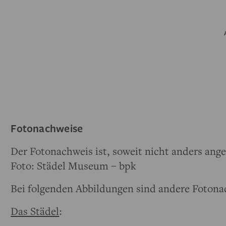
Fotonachweise
Der Fotonachweis ist, soweit nicht anders ange
Foto: Städel Museum – bpk
Bei folgenden Abbildungen sind andere Fotona
Das Städel
: