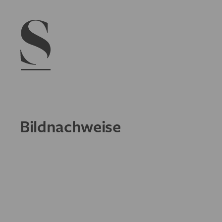
Navigation menu
Bildnachweise