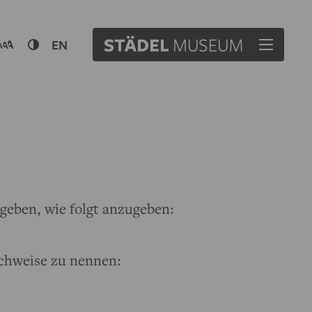
EN
geben, wie folgt anzugeben:
chweise zu nennen: