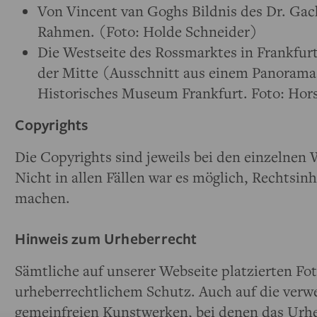
Von Vincent van Goghs Bildnis des Dr. Ga
Rahmen. (Foto: Holde Schneider)
Die Westseite des Rossmarktes in Frankfurt
der Mitte (Ausschnitt aus einem Panorama
Historisches Museum Frankfurt. Foto: Hor
Copyrights
Die Copyrights sind jeweils bei den einzelnen
Nicht in allen Fällen war es möglich, Rechtsin
machen.
Hinweis zum Urheberrecht
Sämtliche auf unserer Webseite platzierten Fo
urheberrechtlichem Schutz. Auch auf die ver
gemeinfreien Kunstwerken, bei denen das Urheb