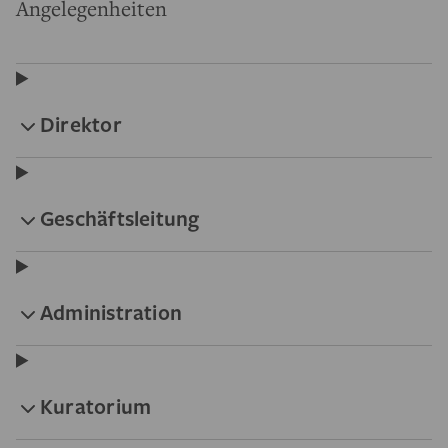
Angelegenheiten
Direktor
Geschäftsleitung
Administration
Kuratorium