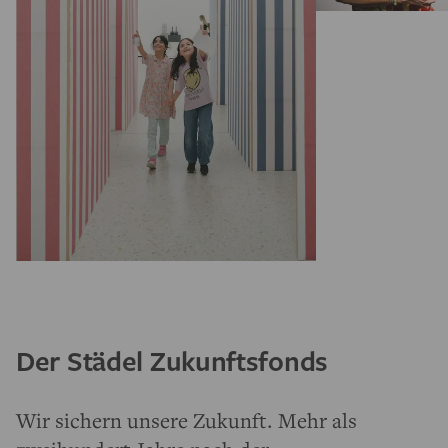
Der Städel Zukunftsfonds
Wir sichern unsere Zukunft. Mehr als