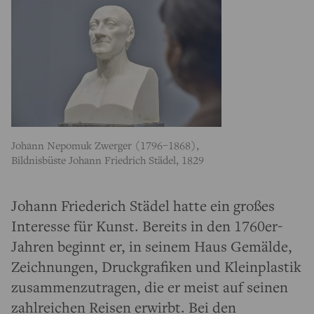
Johann Nepomuk Zwerger (1796–1868),
Bildnisbüste Johann Friedrich Städel, 1829
Johann Friederich Städel hatte ein großes
Interesse für Kunst. Bereits in den 1760er-
Jahren beginnt er, in seinem Haus Gemälde,
Zeichnungen, Druckgrafiken und Kleinplastik
zusammenzutragen, die er meist auf seinen
zahlreichen Reisen erwirbt. Bei den