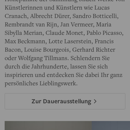
Künstlerinnen und Künstlern wie Lucas
Cranach, Albrecht Dürer, Sandro Botticelli,
Rembrandt van Rijn, Jan Vermeer, Maria
Sibylla Merian, Claude Monet, Pablo Picasso,
Max Beckmann, Lotte Laserstein, Francis
Bacon, Louise Bourgeois, Gerhard Richter
oder Wolfgang Tillmans. Schlendern Sie
durch die Jahrhunderte, lassen Sie sich
inspirieren und entdecken Sie dabei Ihr ganz
persönliches Lieblingswerk.
Zur Dauerausstellung