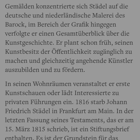
Gemälden konzentrierte sich Städel auf die
deutsche und niederländische Malerei des
Barock, im Bereich der Grafik hingegen
verfolgte er einen Gesamtüberblick über die
Kunstgeschichte. Er plant schon früh, seinen
Kunstbesitz der Öffentlichkeit zugänglich zu
machen und gleichzeitig angehende Künstler
auszubilden und zu fördern.
In seinen Wohnräumen veranstaltet er erste
Kunstschauen oder lädt Interessierte zu
privaten Führungen ein. 1816 starb Johann
Friedrich Städel in Frankfurt am Main. In der
letzten Fassung seines Testaments, das er am
15. März 1815 schrieb, ist ein Stiftungsbrief
enthalten. Es ist der Grundstein für das