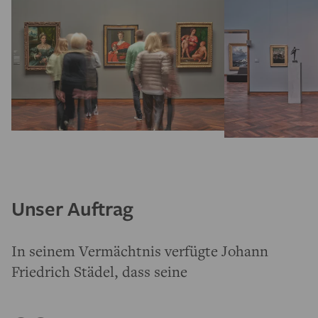
Unser Auftrag
In seinem Vermächtnis verfügte Johann
Friedrich Städel, dass seine