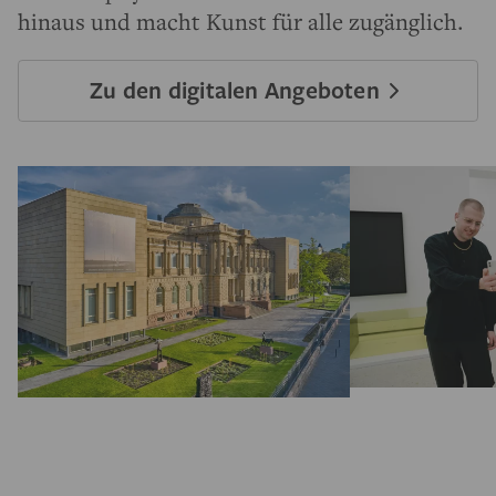
hinaus und macht Kunst für alle zugänglich.
Zu den digitalen Angeboten