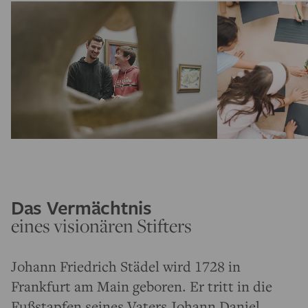
Das Vermächtnis
eines visionären Stifters
Johann Friedrich Städel wird 1728 in
Frankfurt am Main geboren. Er tritt in die
Fußstapfen seines Vaters Johann Daniel