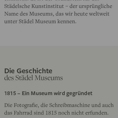
Städelsche Kunstinstitut – der ursprüngliche
Name des Museums, das wir heute weltweit
unter Städel Museum kennen.
Die Geschichte
des Städel Museums
1815 – Ein Museum wird gegründet
Die Fotografie, die Schreibmaschine und auch
das Fahrrad sind 1815 noch nicht erfunden.