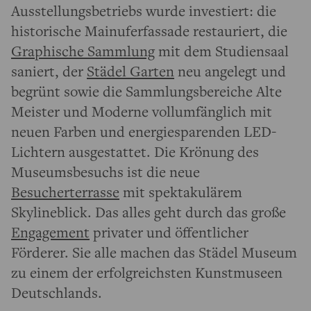
Ausstellungsbetriebs wurde investiert: die
historische Mainuferfassade restauriert, die
Graphische Sammlung
mit dem Studiensaal
saniert, der
Städel Garten
neu angelegt und
begrünt sowie die Sammlungsbereiche Alte
Meister und Moderne vollumfänglich mit
neuen Farben und energiesparenden LED-
Lichtern ausgestattet. Die Krönung des
Museumsbesuchs ist die neue
Besucherterrasse
mit spektakulärem
Skylineblick. Das alles geht durch das große
Engagement
privater und öffentlicher
Förderer. Sie alle machen das Städel Museum
zu einem der erfolgreichsten Kunstmuseen
Deutschlands.