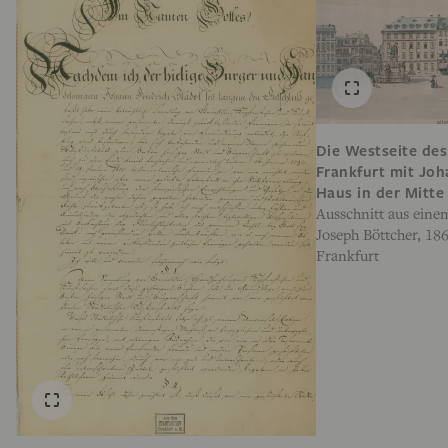
Die Westseite des
Frankfurt mit Joh
Haus in der Mitte
Ausschnitt aus ein
Joseph Böttcher, 18
Frankfurt