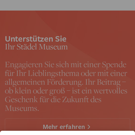
Unterstützen Sie
Ihr Städel Museum
Engagieren Sie sich mit einer Spende
für Ihr Lieblingsthema oder mit einer
allgemeinen Förderung. Ihr Beitrag –
ob klein oder groß – ist ein wertvolles
Geschenk für die Zukunft des
Museums.
Mehr erfahren