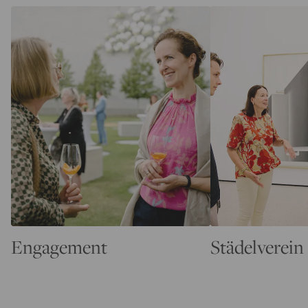
Engagement
Städelverein