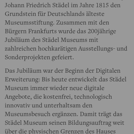
Johann Friedrich Städel im Jahre 1815 den
Grundstein für Deutschlands älteste
Museumsstiftung. Zusammen mit den
Bürgern Frankfurts wurde das 200jährige
Jubiläum des Städel Museums mit
zahlreichen hochkarätigen Ausstellungs- und
Sonderprojekten gefeiert.
Das Jubiläum war der Beginn der Digitalen
Erweiterung: Bis heute entwickelt das Städel
Museum immer wieder neue digitale
Angebote, die kostenfrei, technologisch
innovativ und unterhaltsam den
Museumsbesuch ergänzen. Damit trägt das
Städel Museum seinen Bildungsauftrag weit
über die physischen Grenzen des Hauses