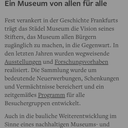
Ein Museum von allen für alle
Fest verankert in der Geschichte Frankfurts
trägt das Städel Museum die Vision seines
Stifters, das Museum allen Bürgern
zugänglich zu machen, in die Gegenwart. In
den letzten Jahren wurden wegweisende
Ausstellungen
und
Forschungsvorhaben
realisiert. Die Sammlung wurde um
bedeutende Neuerwerbungen, Schenkungen
und Vermächtnisse bereichert und ein
zeitgemäßes
Programm
für alle
Besuchergruppen entwickelt.
Auch in die bauliche Weiterentwicklung im
Sinne eines nachhaltigen Museums- und