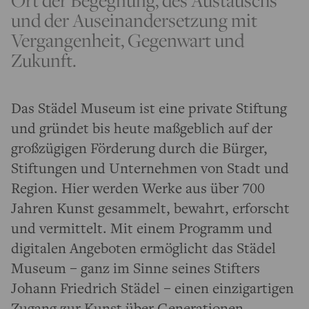
Ort der Begegnung, des Austauschs
und der Auseinandersetzung mit
Vergangenheit, Gegenwart und
Zukunft.
Das Städel Museum ist eine private Stiftung
und gründet bis heute maßgeblich auf der
großzügigen Förderung durch die Bürger,
Stiftungen und Unternehmen von Stadt und
Region. Hier werden Werke aus über 700
Jahren Kunst gesammelt, bewahrt, erforscht
und vermittelt. Mit einem Programm und
digitalen Angeboten ermöglicht das Städel
Museum – ganz im Sinne seines Stifters
Johann Friedrich Städel – einen einzigartigen
Zugang zur Kunst über Generationen,