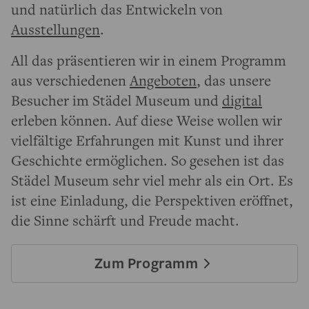
und natürlich das Entwickeln von
Ausstellungen
.
All das präsentieren wir in einem Programm
aus verschiedenen
Angeboten
, das unsere
Besucher im Städel Museum und
digital
erleben können. Auf diese Weise wollen wir
vielfältige Erfahrungen mit Kunst und ihrer
Geschichte ermöglichen. So gesehen ist das
Städel Museum sehr viel mehr als ein Ort. Es
ist eine Einladung, die Perspektiven eröffnet,
die Sinne schärft und Freude macht.
Zum Programm