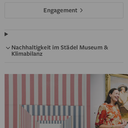
Engagement
Nachhaltigkeit im Städel Museum &
Klimabilanz