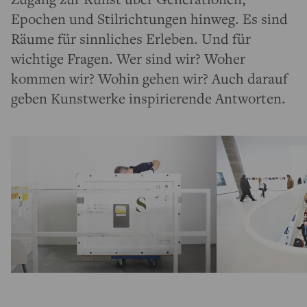
Epochen und Stilrichtungen hinweg. Es sind
Räume für sinnliches Erleben. Und für
wichtige Fragen. Wer sind wir? Woher
kommen wir? Wohin gehen wir? Auch darauf
geben Kunstwerke inspirierende Antworten.