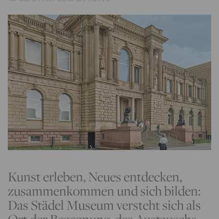
Kunst erleben, Neues entdecken,
zusammenkommen und sich bilden:
Das Städel Museum versteht sich als