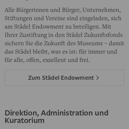
Alle Bürgerinnen und Bürger, Unternehmen,
Stiftungen und Vereine sind eingeladen, sich
am Städel Endowment zu beteiligen. Mit
Ihrer Zustiftung in den Städel Zukunftsfonds
sichern Sie die Zukunft des Museums – damit
das Städel bleibt, was es ist: für immer und
für alle, offen, exzellent und frei.
Zum Städel Endowment
Direktion, Administration und
Kuratorium