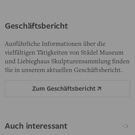
Geschäftsbericht
Ausführliche Informationen über die
vielfältigen Tätigkeiten von Städel Museum
und Liebieghaus Skulpturensammlung finden
Sie in unserem aktuellen Geschäftsbericht.
Zum Geschäftsbericht
Auch interessant