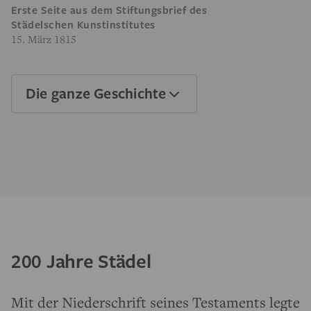
Erste Seite aus dem Stiftungsbrief des
Städelschen Kunstinstitutes
15. März 1815
Die ganze Geschichte
200 Jahre Städel
Mit der Niederschrift seines Testaments legte