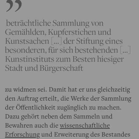
beträchtliche Sammlung von
Gemählden, Kupferstichen und
Kunstsachen […] der Stiftung eines
besonderen, für sich bestehenden […]
Kunstinstituts zum Besten hiesiger
Stadt und Bürgerschaft
zu widmen sei. Damit hat er uns gleichzeitig
den Auftrag erteilt, die Werke der Sammlung
der Öffentlichkeit zugänglich zu machen.
Dazu gehört neben dem Sammeln und
Bewahren auch die
wissenschaftliche
Erforschung
und Erweiterung des Bestandes