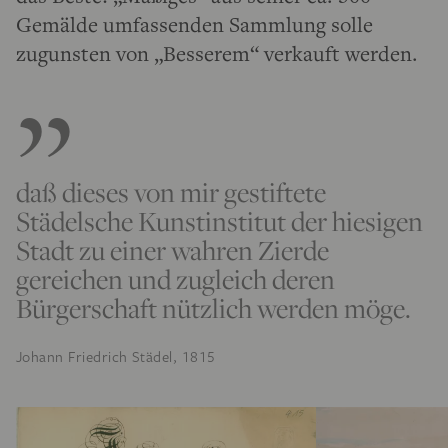
Gemälde umfassenden Sammlung solle
zugunsten von „Besserem“ verkauft werden.
daß dieses von mir gestiftete
Städelsche Kunstinstitut der hiesigen
Stadt zu einer wahren Zierde
gereichen und zugleich deren
Bürgerschaft nützlich werden möge.
Johann Friedrich Städel, 1815