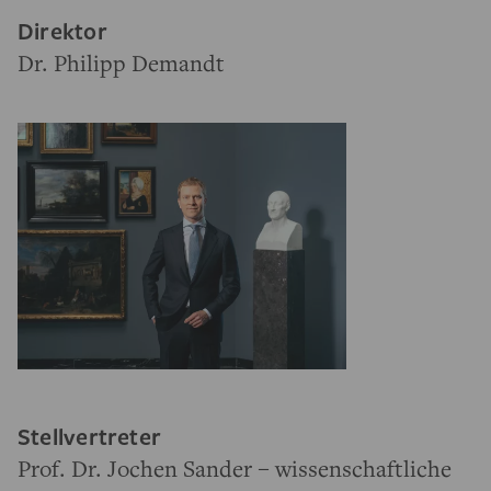
Direktor
Dr. Philipp Demandt
Stellvertreter
Prof. Dr. Jochen Sander – wissenschaftliche