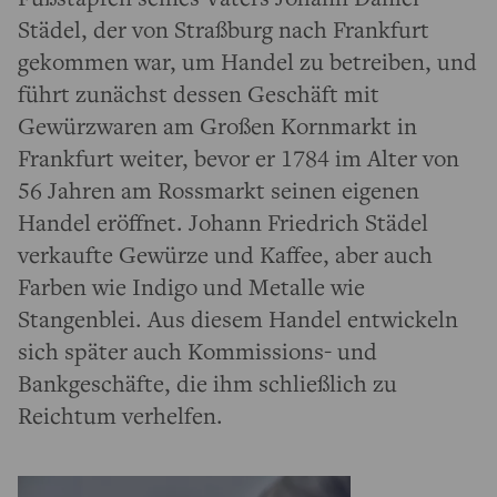
Städel, der von Straßburg nach Frankfurt
gekommen war, um Handel zu betreiben, und
führt zunächst dessen Geschäft mit
Gewürzwaren am Großen Kornmarkt in
Frankfurt weiter, bevor er 1784 im Alter von
56 Jahren am Rossmarkt seinen eigenen
Handel eröffnet. Johann Friedrich Städel
verkaufte Gewürze und Kaffee, aber auch
Farben wie Indigo und Metalle wie
Stangenblei. Aus diesem Handel entwickeln
sich später auch Kommissions- und
Bankgeschäfte, die ihm schließlich zu
Reichtum verhelfen.