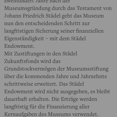
zweihundert Jahre nach der
Museumsgründung durch das Testament von
Johann Friedrich Städel geht das Museum
nun den entscheidenden Schritt zur
langfristigen Sicherung seiner finanziellen
Eigenständigkeit – mit dem Städel
Endowment.
Mit Zustiftungen in den Städel
Zukunftsfonds wird das
Grundstockvermögen der Museumsstiftung
über die kommenden Jahre und Jahrzehnte
schrittweise erweitert. Das Städel
Endowment wird nicht ausgegeben, es bleibt
dauerhaft erhalten. Die Erträge werden
langfristig für die Finanzierung aller
Kernaufgaben des Museums verwendet.