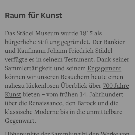
Raum für Kunst
Das Städel Museum wurde 1815 als
bürgerliche Stiftung gegründet. Der Bankier
und Kaufmann Johann Friedrich Städel
verfügte es in seinem Testament. Dank seiner
Sammlertätigkeit und seinem
Engagement
können wir unseren Besuchern heute einen
nahezu lückenlosen Überblick über
700 Jahre
Kunst
bieten – vom frühen 14. Jahrhundert
über die Renaissance, den Barock und die
klassische Moderne bis in die unmittelbare
Gegenwart.
Höhepunkte der Sammlung bilden Werke von