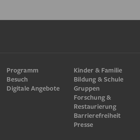
Programm
Kinder & Familie
Besuch
Bildung & Schule
Digitale Angebote
Gruppen
Forschung &
Restaurierung
Barrierefreiheit
Presse