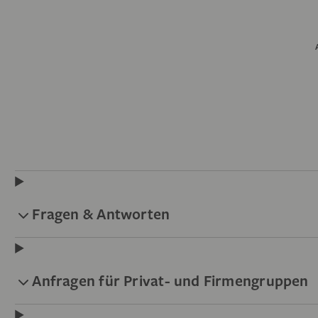
Fragen & Antworten
Anfragen für Privat- und Firmengruppen