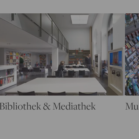
Bibliothek & Mediathek
Mu