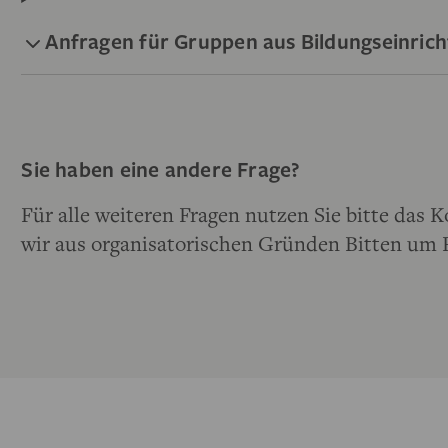
Anfragen für Gruppen aus Bildungseinric
Sie haben eine andere Frage?
Für alle weiteren Fragen nutzen Sie bitte das K
wir aus organisatorischen Gründen Bitten u