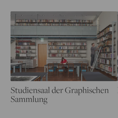
Studiensaal der Graphischen
Sammlung