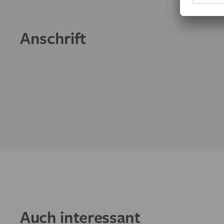
Anschrift
Auch interessant