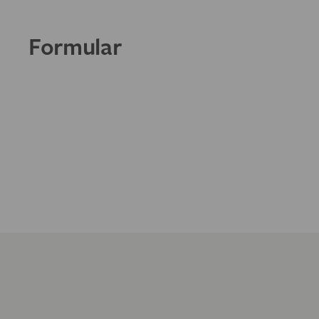
Formular