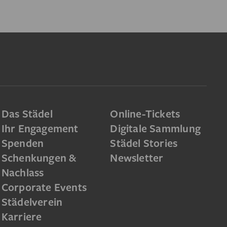
Das Städel
Online-Tickets
Ihr Engagement
Digitale Sammlung
Spenden
Städel Stories
Schenkungen &
Newsletter
Nachlass
Corporate Events
Städelverein
Karriere