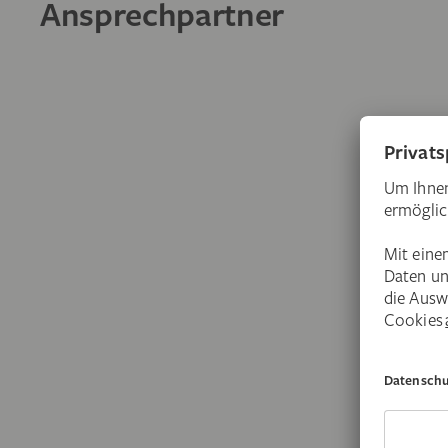
Ansprechpartner