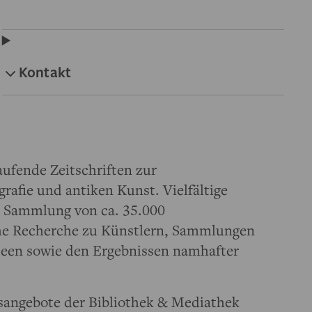
Kontakt
aufende Zeitschriften zur
grafie und antiken Kunst. Vielfältige
e Sammlung von ca. 35.000
che Recherche zu Künstlern, Sammlungen
seen sowie den Ergebnissen namhafter
sangebote der Bibliothek & Mediathek