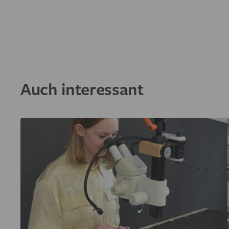
Auch interessant