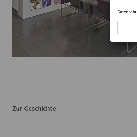
Zur Geschichte