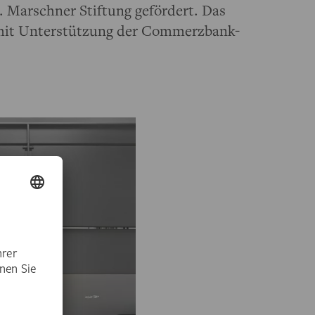
 Marschner Stiftung gefördert. Das
mit Unterstützung der Commerzbank-