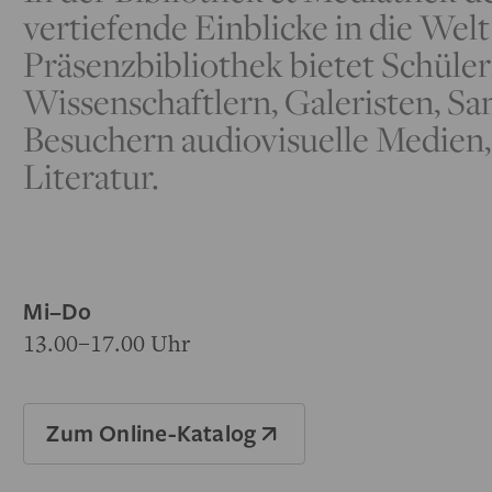
vertiefende Einblicke in die Welt
Präsenzbibliothek bietet Schüler
Wissenschaftlern, Galeristen, S
Besuchern audiovisuelle Medien,
Literatur.
Mi–Do
13.00–17.00 Uhr
Zum Online-Katalog