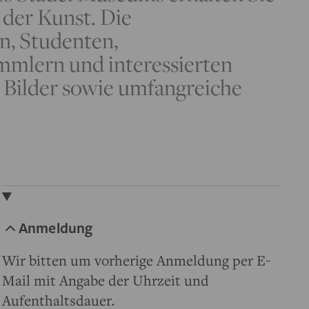
 der Kunst. Die
n, Studenten,
ammlern und interessierten
 Bilder sowie umfangreiche
Anmeldung
Wir bitten um vorherige Anmeldung per E-
Mail mit Angabe der Uhrzeit und
Aufenthaltsdauer.