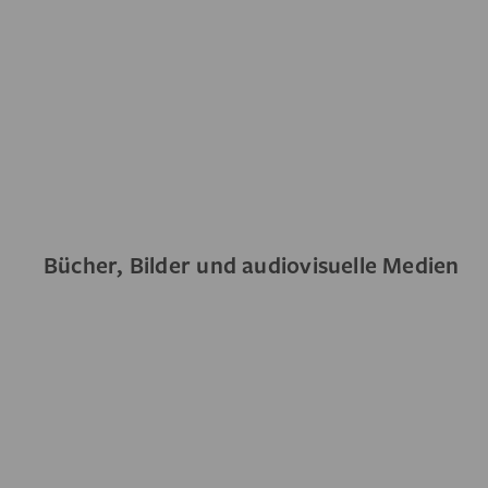
Bücher, Bilder und audiovisuelle Medien