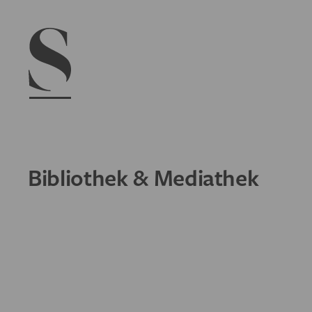
Navigation menu
Bibliothek & Mediathek