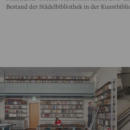
Bestand der Städelbibliothek in der Kunstbibli