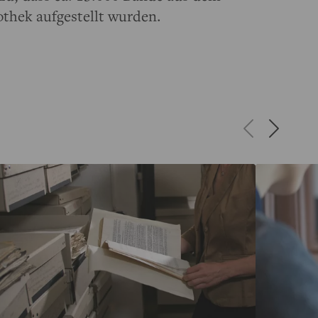
othek aufgestellt wurden.