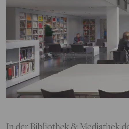
In der Bibliothek & Mediathek d