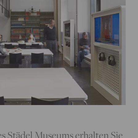
es Städel Museums erhalten Sie