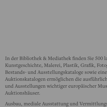
In der Bibliothek & Mediathek finden Sie 500 l
Kunstgeschichte, Malerei, Plastik, Grafik, Foto
Bestands- und Ausstellungskataloge sowie ein
Auktionskatalogen ermöglichen die ausführli
und Ausstellungen wichtiger europäischer Mu
Auktionshäuser.
Ausbau, mediale Ausstattung und Vermittlung