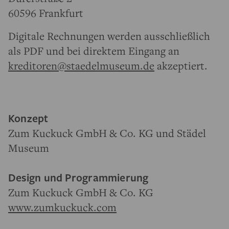
60596 Frankfurt
Digitale Rechnungen werden ausschließlich
als PDF und bei direktem Eingang an
kreditoren@staedelmuseum.de
akzeptiert.
Konzept
Zum Kuckuck GmbH & Co. KG und Städel
Museum
Design und Programmierung
Zum Kuckuck GmbH & Co. KG
www.zumkuckuck.com