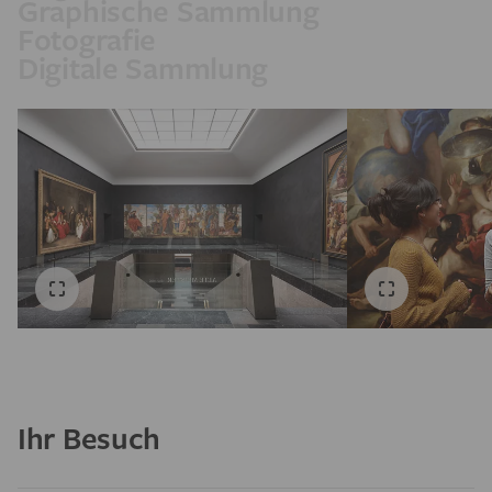
Graphische Sammlung
Fotografie
Digitale Sammlung
Ihr Besuch