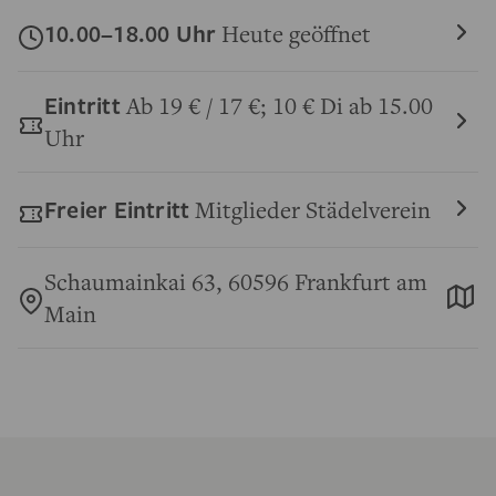
10.00–18.00 Uhr
Heute geöffnet
Eintritt
Ab 19 € / 17 €; 10 € Di ab 15.00
Uhr
Freier Eintritt
Mitglieder Städelverein
Schaumainkai 63, 60596 Frankfurt am
Main