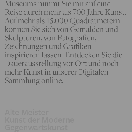
Museums nimmt Sie mit auf eine
Reise durch mehr als 700 Jahre Kunst.
Auf mehr als 15.000 Quadratmetern
können Sie sich von Gemälden und
Skulpturen, von Fotografien,
Zeichnungen und Grafiken
inspirieren lassen. Entdecken Sie die
Dauerausstellung vor Ort und noch
mehr Kunst in unserer Digitalen
Sammlung online.
Alte Meister
Kunst der Moderne
Gegenwartskunst