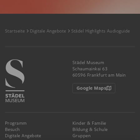
Footer
Startseite
Digitale Angebote
Städel Highlights Audioguide
Städel Museum
Schaumainkai 63
60596 Frankfurt am Main
Google Maps
Programm
Kinder & Familie
Besuch
Bildung & Schule
Digitale Angebote
Gruppen