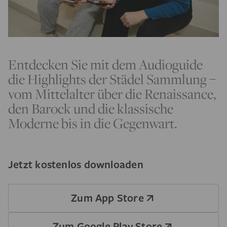
Entdecken Sie mit dem Audioguide
die Highlights der Städel Sammlung –
vom Mittelalter über die Renaissance,
den Barock und die klassische
Moderne bis in die Gegenwart.
Jetzt kostenlos downloaden
Zum App Store
Zum Google Play Store