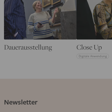
Dauerausstellung
Close Up
Digitale Anwendung
Newsletter