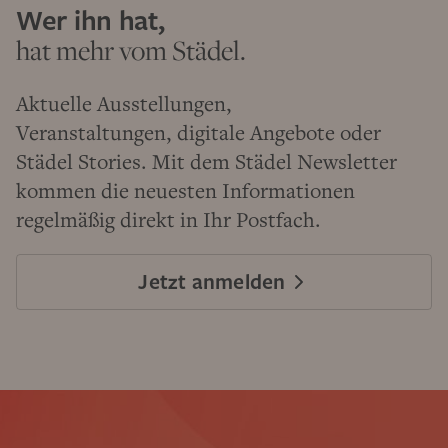
Wer ihn hat,
hat mehr vom Städel.
Aktuelle Ausstellungen,
Veranstaltungen, digitale Angebote oder
Städel Stories. Mit dem Städel Newsletter
kommen die neuesten Informationen
regelmäßig direkt in Ihr Postfach.
Jetzt anmelden