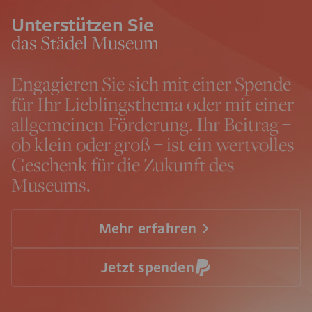
Unterstützen Sie
das Städel Museum
Engagieren Sie sich mit einer Spende
für Ihr Lieblingsthema oder mit einer
allgemeinen Förderung. Ihr Beitrag –
ob klein oder groß – ist ein wertvolles
Geschenk für die Zukunft des
Museums.
Mehr erfahren
Jetzt spenden