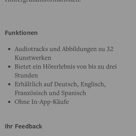
Funktionen
Audiotracks und Abbildungen zu 32
Kunstwerken
Bietet ein Hörerlebnis von bis zu drei
Stunden
Erhältlich auf Deutsch, Englisch,
Französisch und Spanisch
Ohne In-App-Käufe
Ihr Feedback