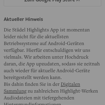
Aktueller Hinweis
Die Städel Highlights App ist momentan
leider nicht für die aktuellsten
Betriebssysteme auf Android-Geräten
verfügbar. Hierfür entschuldigen wir uns
vielmals. Wir arbeiten unter Hochdruck
daran, die App upzudaten, sodass sie zeitnah
auch wieder für aktuelle Android-Geräte
bereitgestellt werden kann.
Bis dahin finden Sie in der
Digitalen
Sammlung
zu zahlreichen Highlight-Werken
Audiodateien mit tiefergehenden
Hintergrundinformationen.