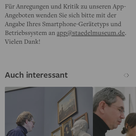
Für Anregungen und Kritik zu unseren App-
Angeboten wenden Sie sich bitte mit der
Angabe Ihres Smartphone-Gerätetyps und
Betriebssystem an
app@staedelmuseum.de
.
Vielen Dank!
Auch interessant