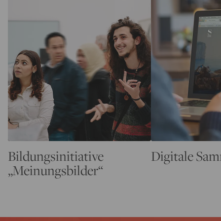
Bildungsinitiative
Digitale Sa
„Meinungsbilder“