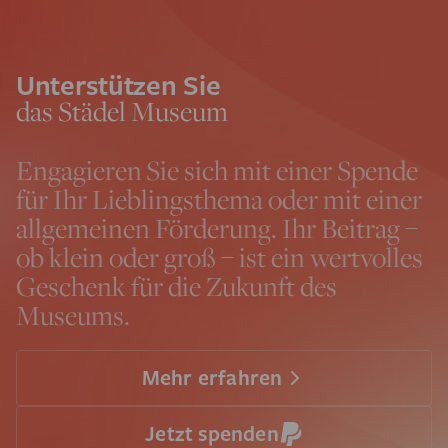
Unterstützen Sie
das Städel Museum
Engagieren Sie sich mit einer Spende
für Ihr Lieblingsthema oder mit einer
allgemeinen Förderung. Ihr Beitrag –
ob klein oder groß – ist ein wertvolles
Geschenk für die Zukunft des
Museums.
Mehr erfahren
Jetzt spenden