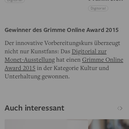
Digitorial
Gewinner des Grimme Online Award 2015
Der innovative Vorbereitungskurs überzeugt
nicht nur Kunstfans: Das
Digitorial zur
Monet-Ausstellung
hat einen
Grimme Online
Award 2015
in der Kategorie Kultur und
Unterhaltung gewonnen.
Auch interessant