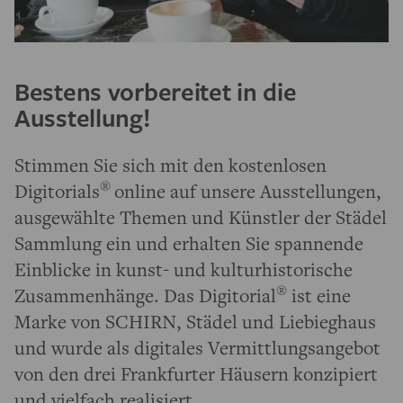
Bestens vorbereitet in die
Ausstellung!
Stimmen Sie sich mit den kostenlosen
®
Digitorials
online auf unsere Ausstellungen,
ausgewählte Themen und Künstler der Städel
Sammlung ein und erhalten Sie spannende
Einblicke in kunst- und kulturhistorische
®
Zusammenhänge. Das Digitorial
ist eine
Marke von SCHIRN, Städel und Liebieghaus
und wurde als digitales Vermittlungsangebot
von den drei Frankfurter Häusern konzipiert
und vielfach realisiert.