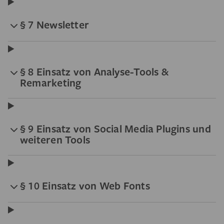
§ 7 Newsletter
§ 8 Einsatz von Analyse-Tools &
Remarketing
§ 9 Einsatz von Social Media Plugins und
weiteren Tools
§ 10 Einsatz von Web Fonts