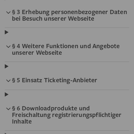
§ 3 Erhebung personenbezogener Daten
bei Besuch unserer Webseite
§ 4 Weitere Funktionen und Angebote
unserer Webseite
§ 5 Einsatz Ticketing-Anbieter
§ 6 Downloadprodukte und
Freischaltung registrierungspflichtiger
Inhalte