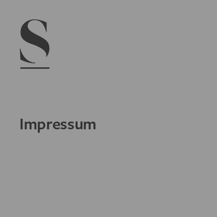
Navigation menu
Impressum