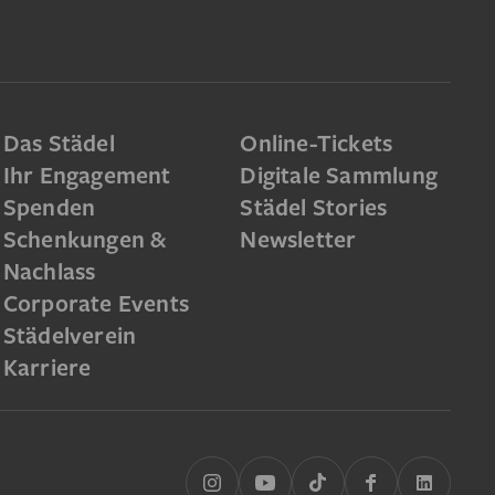
Das Städel
Online-Tickets
Ihr Engagement
Digitale Sammlung
Spenden
Städel Stories
Schenkungen &
Newsletter
Nachlass
Corporate Events
Städelverein
Karriere