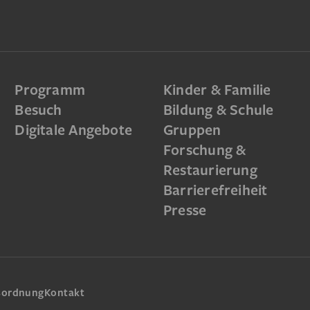
Programm
Kinder & Familie
Besuch
Bildung & Schule
Digitale Angebote
Gruppen
Forschung &
Restaurierung
Barrierefreiheit
Presse
sordnung
Kontakt