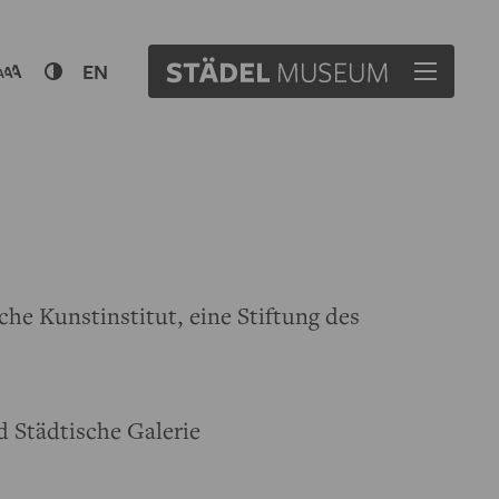
EN
che Kunstinstitut, eine Stiftung des
d Städtische Galerie