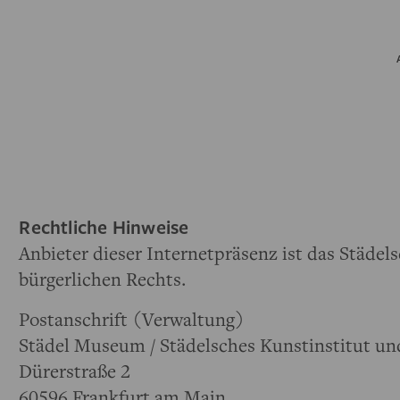
Rechtliche Hinweise
Anbieter dieser Internetpräsenz ist das Städels
bürgerlichen Rechts.
Postanschrift (Verwaltung)
Städel Museum / Städelsches Kunstinstitut un
Dürerstraße 2
60596 Frankfurt am Main