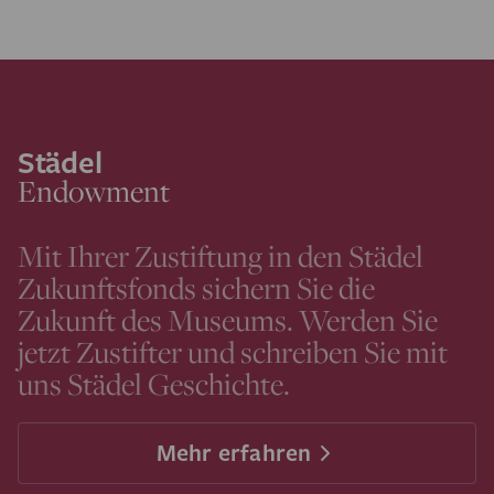
Städel
Endowment
Mit Ihrer Zustiftung in den Städel
Zukunftsfonds sichern Sie die
Zukunft des Museums. Werden Sie
jetzt Zustifter und schreiben Sie mit
uns Städel Geschichte.
Mehr erfahren