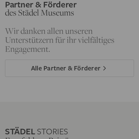
Partner & Förderer
des Städel Museums
Wir danken allen unseren
Unterstützern für ihr vielfältiges
Engagement.
Alle Partner & Förderer
STÄDEL
STORIES