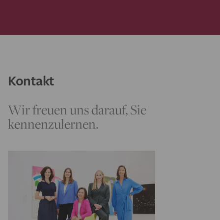
Kontakt
Wir freuen uns darauf, Sie
kennenzulernen.