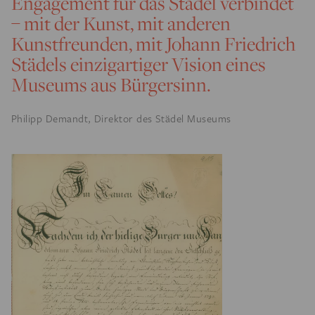
Engagement für das Städel verbindet
– mit der Kunst, mit anderen
Kunstfreunden, mit Johann Friedrich
Städels einzigartiger Vision eines
Museums aus Bürgersinn.
Philipp Demandt, Direktor des Städel Museums