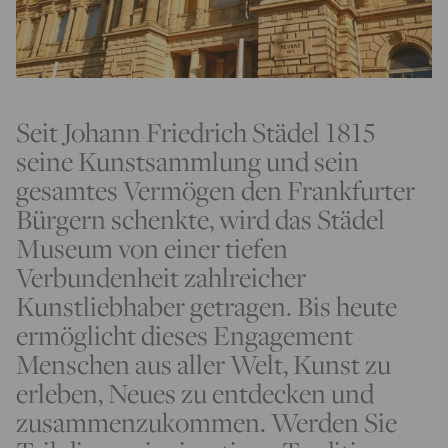
Seit Johann Friedrich Städel 1815
seine Kunstsammlung und sein
gesamtes Vermögen den Frankfurter
Bürgern schenkte, wird das Städel
Museum von einer tiefen
Verbundenheit zahlreicher
Kunstliebhaber getragen. Bis heute
ermöglicht dieses Engagement
Menschen aus aller Welt, Kunst zu
erleben, Neues zu entdecken und
zusammenzukommen. Werden Sie