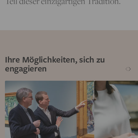
Teil dieser einzigartigen Tradition.
Ihre Möglichkeiten, sich zu
engagieren