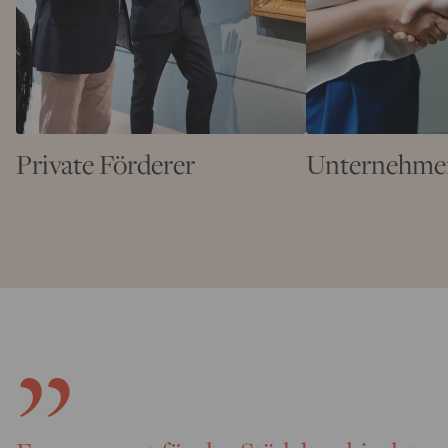
Private Förderer
Unternehme