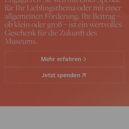
für Ihr Lieblingsthema oder mit einer
allgemeinen Förderung. Ihr Beitrag –
ob klein oder groß – ist ein wertvolles
Geschenk für die Zukunft des
Museums.
Mehr erfahren
Jetzt spenden