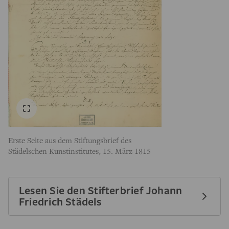
Erste Seite aus dem Stiftungsbrief des
Städelschen Kunstinstitutes, 15. März 1815
Lesen Sie den Stifterbrief Johann
Friedrich Städels