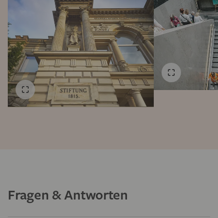
Fragen & Antworten