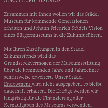
Zusammen mit Ihnen wollen wir das Städel
Museum für kommende Generationen
erhalten und Johann Friedrich Städels Vision
eines Bürgermuseums in die Zukunft führen.
Mit Ihren Zustiftungen in den Städel
Zukunftsfonds wird das
Grundstockvermögen der Museumsstiftung
über die kommenden Jahre und Jahrzehnte
schrittweise erweitert. Unser Städel
Endowment
wird nicht ausgegeben, es bleibt
dauerhaft erhalten. Die Erträge werden wir
langfristig für die Finanzierung aller
Kernaufgaben des Museums verwenden.