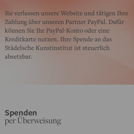
Sie verlassen unsere Website und tätigen Ihre
Zahlung über unseren Partner PayPal. Dafür
können Sie Ihr PayPal-Konto oder eine
Kreditkarte nutzen. Ihre Spende an das
Städelsche Kunstinstitut ist steuerlich
absetzbar.
Spenden
per Überweisung