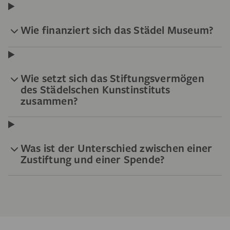
Wie finanziert sich das Städel Museum?
Wie setzt sich das Stiftungsvermögen
des Städelschen Kunstinstituts
zusammen?
Was ist der Unterschied zwischen einer
Zustiftung und einer Spende?