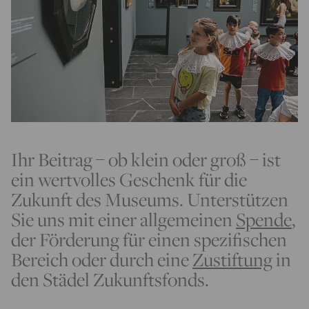
Ihr Beitrag – ob klein oder groß – ist
ein wertvolles Geschenk für die
Zukunft des Museums. Unterstützen
Sie uns mit einer allgemeinen
Spende
,
der Förderung für einen spezifischen
Bereich oder durch eine
Zustiftung
in
den Städel Zukunftsfonds.