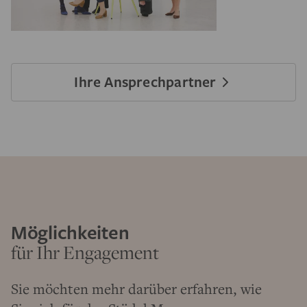
Ihre Ansprechpartner
Möglichkeiten
für Ihr Engagement
Sie möchten mehr darüber erfahren, wie