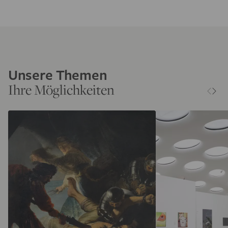
Unsere Themen
Ihre Möglichkeiten