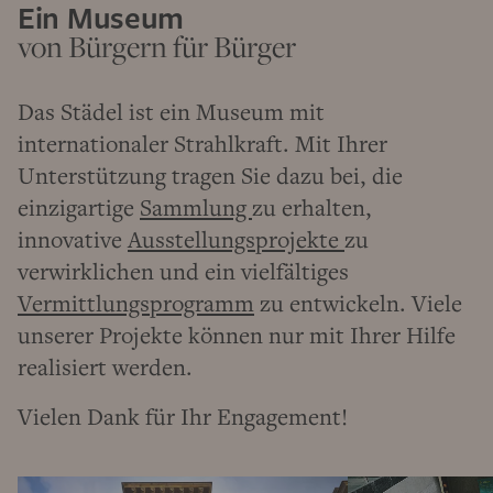
Ein Museum
von Bürgern für Bürger
Das Städel ist ein Museum mit
internationaler Strahlkraft. Mit Ihrer
Unterstützung tragen Sie dazu bei, die
einzigartige
Sammlung
zu erhalten,
innovative
Ausstellungsprojekte
zu
verwirklichen und ein vielfältiges
Vermittlungsprogramm
zu entwickeln. Viele
unserer Projekte können nur mit Ihrer Hilfe
realisiert werden.
Vielen Dank für Ihr Engagement!