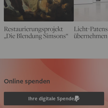
Restaurierungsprojekt
Licht-Patens
„Die Blendung Simsons“
übernehmen
Online spenden
Ihre digitale Spende