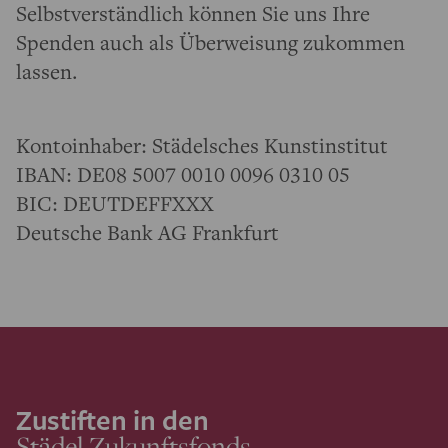
Selbstverständlich können Sie uns Ihre
Spenden auch als Überweisung zukommen
lassen.
Kontoinhaber: Städelsches Kunstinstitut
IBAN: DE08 5007 0010 0096 0310 05
BIC: DEUTDEFFXXX
Deutsche Bank AG Frankfurt
Zustiften in den
Städel Zukunftsfonds