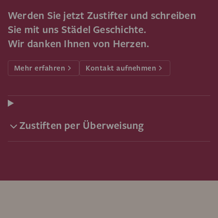
Werden Sie jetzt Zustifter und schreiben
Sie mit uns Städel Geschichte.
Wir danken Ihnen von Herzen.
Mehr erfahren
Kontakt aufnehmen
Zustiften per Überweisung