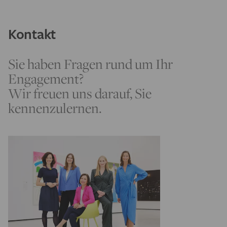
Kontakt
Sie haben Fragen rund um Ihr
Engagement?
Wir freuen uns darauf, Sie
kennenzulernen.