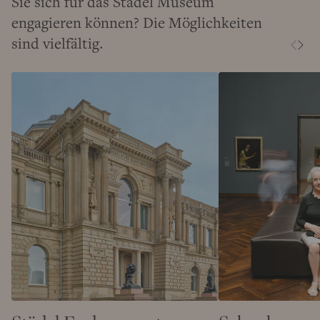
Sie sich für das Städel Museum
engagieren können? Die Möglichkeiten
sind vielfältig.