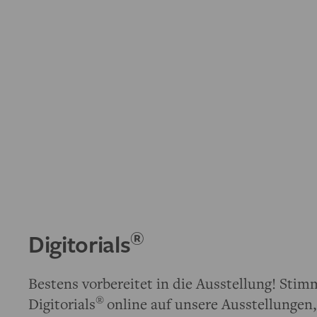
®
Digitorials
Bestens vorbereitet in die Ausstellung! Stim
®
Digitorials
online auf unsere Ausstellunge