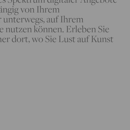
hängig von Ihrem
 unterwegs, auf Ihrem
e nutzen können. Erleben Sie
er dort, wo Sie Lust auf Kunst