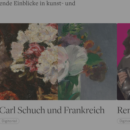
ende Einblicke in kunst- und
Carl Schuch und Frankreich
Re
Digitorial
Digitor