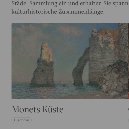
Städel Sammlung ein und erhalten Sie spann
kulturhistorische Zusammenhänge.
Monets Küste
Digitorial