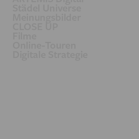
Städel Universe
Meinungsbilder
CLOSE UP
Filme
Online-Touren
Digitale Strategie