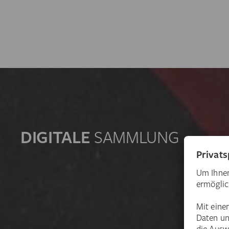
DIGITALE
SAMMLUNG