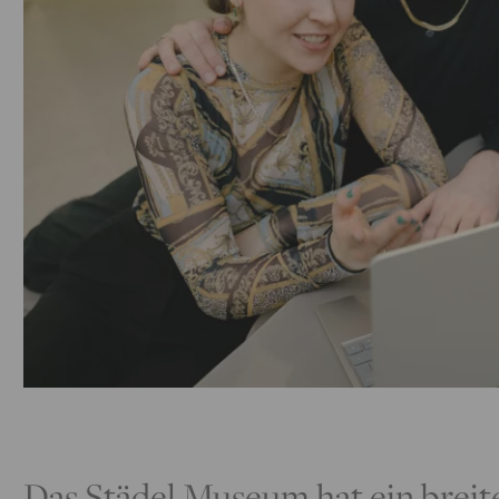
Das Städel Museum hat ein breit