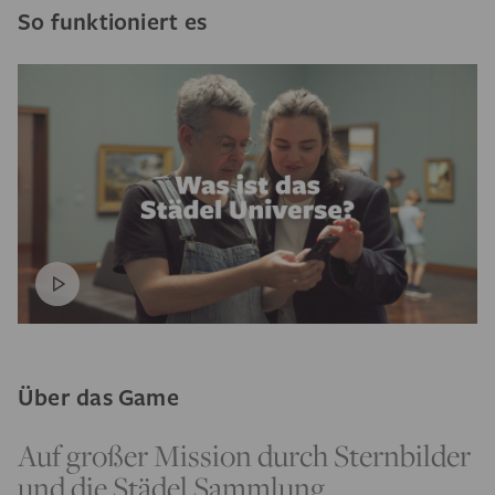
So funktioniert es
Über das Game
Auf großer Mission durch Sternbilder
und die Städel Sammlung