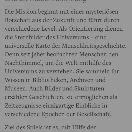
Die Mission beginnt mit einer mysteriösen
Botschaft aus der Zukunft und führt durch
verschiedene Level. Als Orientierung dienen
die Sternbilder des Universums – eine
universelle Karte der Menschheitsgeschichte.
Denn seit jeher beobachten Menschen den
Nachthimmel, um die Welt mithilfe des
Universums zu verstehen. Sie sammeln ihr
Wissen in Bibliotheken, Archiven und
Museen. Auch Bilder und Skulpturen
erzählen Geschichten, sie ermöglichen als
Zeitzeugnisse einzigartige Einblicke in
verschiedene Epochen der Gesellschaft.
Ziel des Spiels ist es, mit Hilfe der