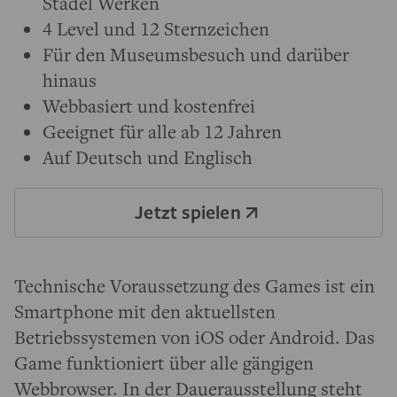
Städel Werken
4 Level und 12 Sternzeichen
Für den Museumsbesuch und darüber
hinaus
Webbasiert und kostenfrei
Geeignet für alle ab 12 Jahren
Auf Deutsch und Englisch
Jetzt spielen
Technische Voraussetzung des Games ist ein
Smartphone mit den aktuellsten
Betriebssystemen von iOS oder Android. Das
Game funktioniert über alle gängigen
Webbrowser. In der
Dauerausstellung
steht