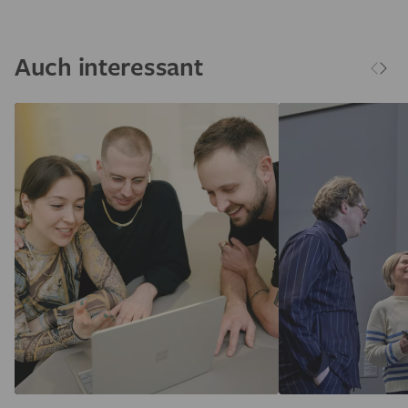
Auch interessant