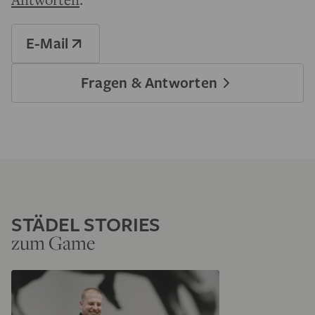
E-Mail
Fragen & Antworten
STÄDEL STORIES
zum Game