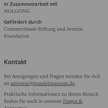
In Zusammenarbeit mit
NOLGONG
Gefördert durch
Commerzbank-Stiftung und Aventis
Foundation
Kontakt
Bei Anregungen und Fragen wenden Sie sich
an
universe@staedelmuseum.de
.
Praktische Informationen zu Ihrem Besuch
finden Sie auch in unseren
Fragen &
Antworten
.