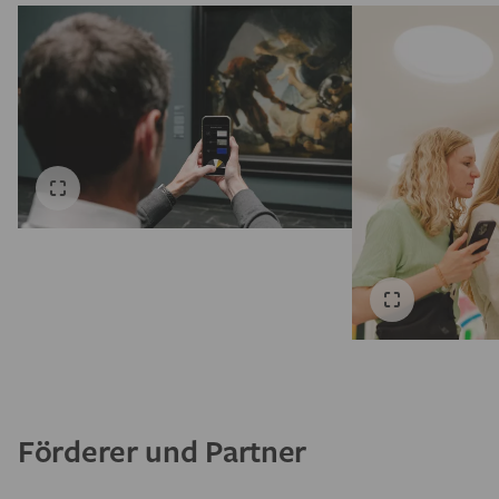
Förderer und Partner