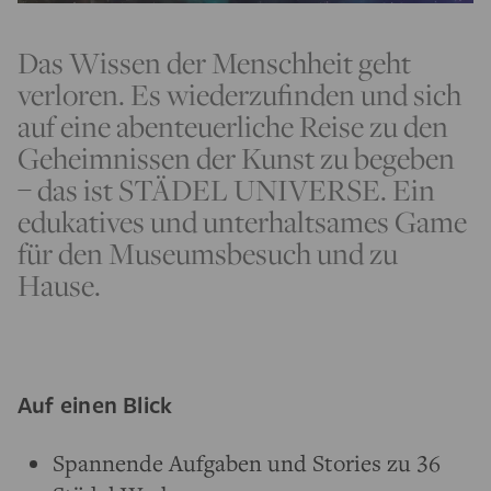
Das Wissen der Menschheit geht
verloren. Es wiederzufinden und sich
auf eine abenteuerliche Reise zu den
Geheimnissen der Kunst zu begeben
– das ist STÄDEL UNIVERSE. Ein
edukatives und unterhaltsames Game
für den Museumsbesuch und zu
Hause.
Auf einen Blick
Spannende Aufgaben und Stories zu 36