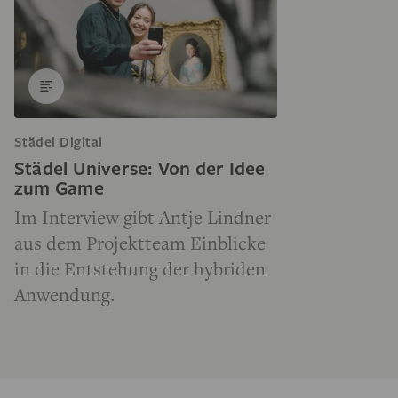
Städel Digital
Städel Universe: Von der Idee
zum Game
Im Interview gibt Antje Lindner
aus dem Projektteam Einblicke
in die Entstehung der hybriden
Anwendung.