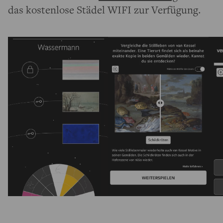
das kostenlose Städel WIFI zur Verfügung.