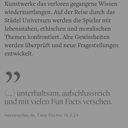
Kunstwerke das verloren gegangene Wissen
wiederzuerlangen. Auf der Reise durch das
Städel Universum werden die Spieler mit
lebensnahen, ethischen und moralischen
Themen konfrontiert. Alte Gewissheiten
werden überprüft und neue Fragestellungen
entwickelt.
(...) unterhaltsam, aufschlussreich
und mit vielen Fun Facts versehen.
Hessenschau.de, Tanja Küchle, 16.5.24