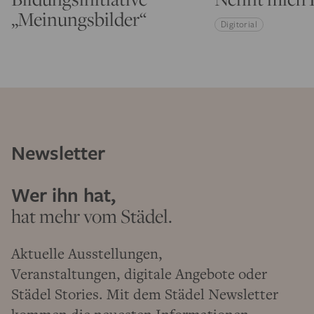
„Meinungsbilder“
Digitorial
Newsletter
Wer ihn hat,
hat mehr vom Städel.
Aktuelle Ausstellungen,
Veranstaltungen, digitale Angebote oder
Städel Stories. Mit dem Städel Newsletter