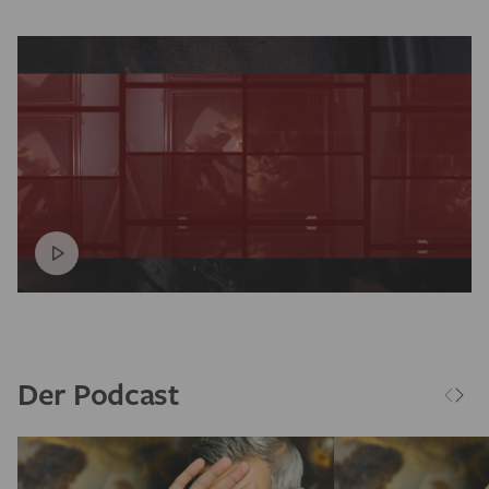
Der Podcast