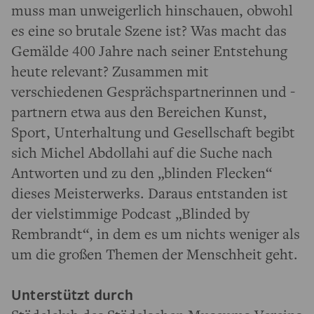
muss man unweigerlich hinschauen, obwohl
es eine so brutale Szene ist? Was macht das
Gemälde 400 Jahre nach seiner Entstehung
heute relevant? Zusammen mit
verschiedenen Gesprächspartnerinnen und -
partnern etwa aus den Bereichen Kunst,
Sport, Unterhaltung und Gesellschaft begibt
sich Michel Abdollahi auf die Suche nach
Antworten und zu den „blinden Flecken“
dieses Meisterwerks. Daraus entstanden ist
der vielstimmige Podcast „Blinded by
Rembrandt“, in dem es um nichts weniger als
um die großen Themen der Menschheit geht.
Unterstützt durch