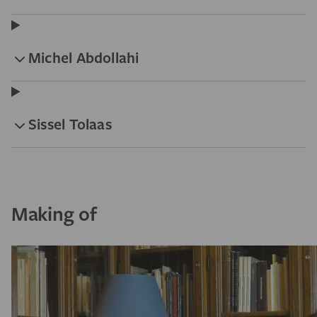
Michel Abdollahi
Sissel Tolaas
Making of