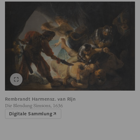
Rembrandt Harmensz. van Rijn
Die Blendung Simsons, 1636
Digitale Sammlung