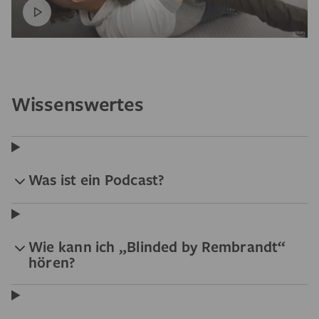
Wissenswertes
Was ist ein Podcast?
Wie kann ich „Blinded by Rembrandt“
hören?