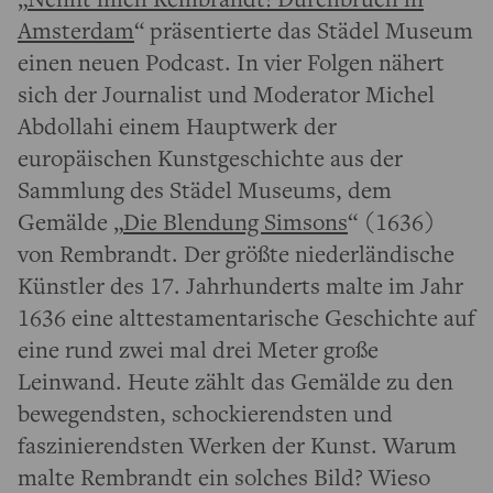
Amsterdam
“ präsentierte das Städel Museum
einen neuen Podcast. In vier Folgen nähert
sich der Journalist und Moderator Michel
Abdollahi einem Hauptwerk der
europäischen Kunstgeschichte aus der
Sammlung des Städel Museums, dem
Gemälde „
Die Blendung Simsons
“ (1636)
von Rembrandt. Der größte niederländische
Künstler des 17. Jahrhunderts malte im Jahr
1636 eine alttestamentarische Geschichte auf
eine rund zwei mal drei Meter große
Leinwand. Heute zählt das Gemälde zu den
bewegendsten, schockierendsten und
faszinierendsten Werken der Kunst. Warum
malte Rembrandt ein solches Bild? Wieso