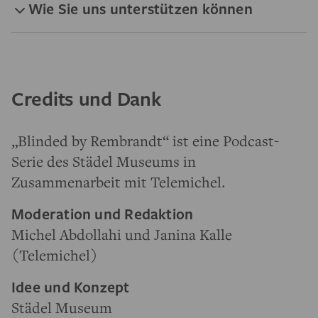
Wie Sie uns unterstützen können
Credits und Dank
„Blinded by Rembrandt“ ist eine Podcast-
Serie des Städel Museums in
Zusammenarbeit mit Telemichel.
Moderation und Redaktion
Michel Abdollahi und Janina Kalle
(Telemichel)
Idee und Konzept
Städel Museum