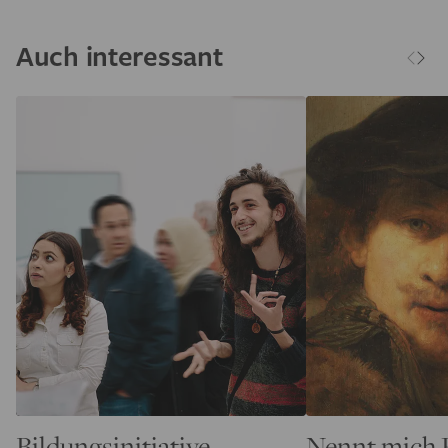
Auch interessant
Bildungsinitiative
Nennt mich 