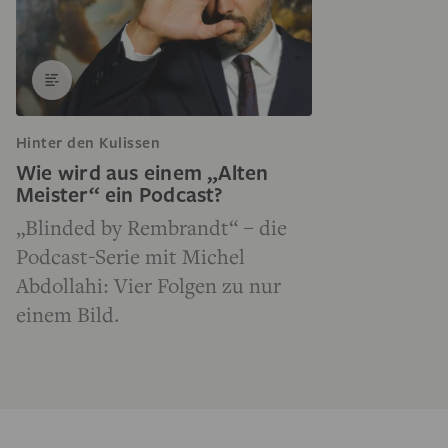
Hinter den Kulissen
Wie wird aus einem „Alten
Meister“ ein Podcast?
„Blinded by Rembrandt“ – die
Podcast-Serie mit Michel
Abdollahi: Vier Folgen zu nur
einem Bild.