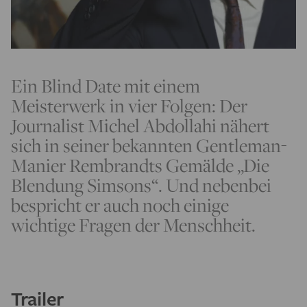
Ein Blind Date mit einem
Meisterwerk in vier Folgen: Der
Journalist Michel Abdollahi nähert
sich in seiner bekannten Gentleman-
Manier Rembrandts Gemälde „Die
Blendung Simsons“. Und nebenbei
bespricht er auch noch einige
wichtige Fragen der Menschheit.
Trailer