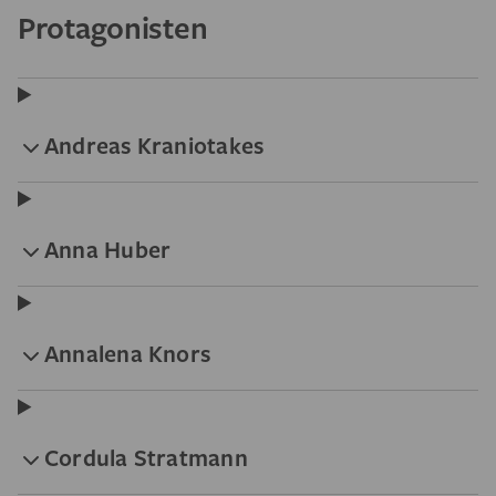
Protagonisten
Andreas Kraniotakes
Anna Huber
Annalena Knors
Cordula Stratmann