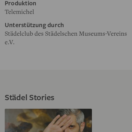
Produktion
Telemichel
Unterstützung durch
Städelclub des Städelschen Museums-Vereins
e.V.
Städel Stories