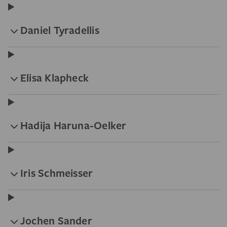
Daniel Tyradellis
Elisa Klapheck
Hadija Haruna-Oelker
Iris Schmeisser
Jochen Sander