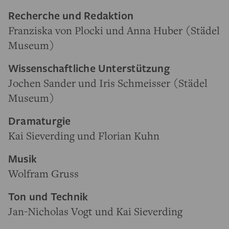
Recherche und Redaktion
Franziska von Plocki und Anna Huber (Städel
Museum)
Wissenschaftliche Unterstützung
Jochen Sander und Iris Schmeisser (Städel
Museum)
Dramaturgie
Kai Sieverding und Florian Kuhn
Musik
Wolfram Gruss
Ton und Technik
Jan-Nicholas Vogt und Kai Sieverding