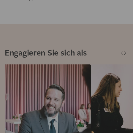
Engagieren Sie sich als