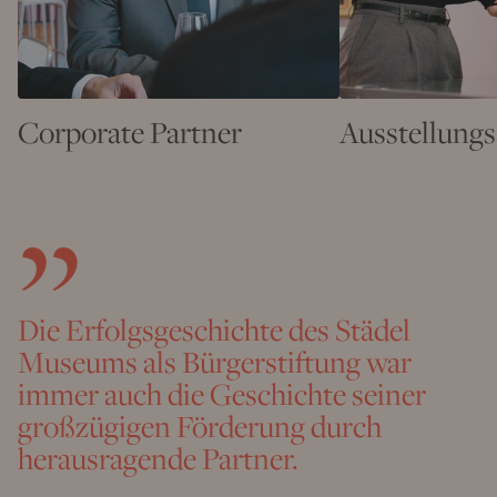
Corporate Partner
Ausstellung
Die Erfolgsgeschichte des Städel
Museums als Bürgerstiftung war
immer auch die Geschichte seiner
großzügigen Förderung durch
herausragende Partner.