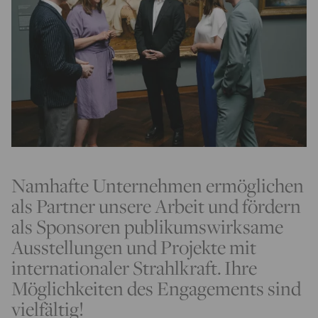
Namhafte Unternehmen ermöglichen
als Partner unsere Arbeit und fördern
als Sponsoren publikumswirksame
Ausstellungen und Projekte mit
internationaler Strahlkraft. Ihre
Möglichkeiten des Engagements sind
vielfältig!