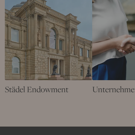
Städel Endowment
Unternehme