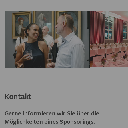
Kontakt
Gerne informieren wir Sie über die
Möglichkeiten eines Sponsorings.