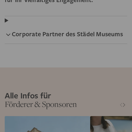
Corporate Partner des Städel Museums
Alle Infos für
Förderer & Sponsoren