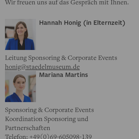
Wir freuen uns auf das Gespräch mit Ihnen.
Hannah Honig (in Elternzeit)
Leitung Sponsoring & Corporate Events
honig@staedelmuseum.de
Mariana Martins
Sponsoring & Corporate Events
Koordination Sponsoring und
Partnerschaften
Telefon:
+49(0)69-605098-139