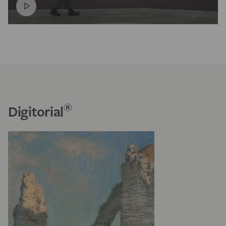
®
Digitorial