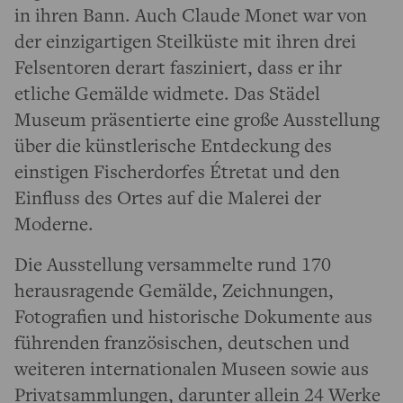
in ihren Bann. Auch Claude Monet war von
der einzigartigen Steilküste mit ihren drei
Felsentoren derart fasziniert, dass er ihr
etliche Gemälde widmete. Das Städel
Museum präsentierte eine große Ausstellung
über die künstlerische Entdeckung des
einstigen Fischerdorfes Étretat und den
Einfluss des Ortes auf die Malerei der
Moderne.
Die Ausstellung versammelte rund 170
herausragende Gemälde, Zeichnungen,
Fotografien und historische Dokumente aus
führenden französischen, deutschen und
weiteren internationalen Museen sowie aus
Privatsammlungen, darunter allein 24 Werke