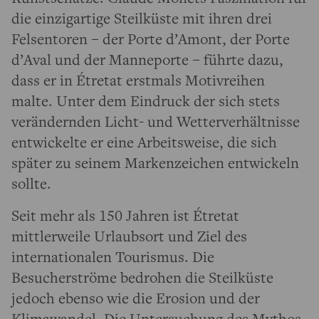
die einzigartige Steilküste mit ihren drei
Felsentoren – der Porte d’Amont, der Porte
d’Aval und der Manneporte – führte dazu,
dass er in Étretat erstmals Motivreihen
malte. Unter dem Eindruck der sich stets
verändernden Licht- und Wetterverhältnisse
entwickelte er eine Arbeitsweise, die sich
später zu seinem Markenzeichen entwickeln
sollte.
Seit mehr als 150 Jahren ist Étretat
mittlerweile Urlaubsort und Ziel des
internationalen Tourismus. Die
Besucherströme bedrohen die Steilküste
jedoch ebenso wie die Erosion und der
Klimawandel. Die Untersuchung des Mythos