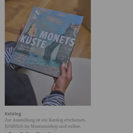
Katalog
Zur Ausstellung ist ein Katalog erschienen.
Erhältlich im Museumsshop und online.