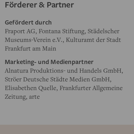
Förderer & Partner
Gefördert durch
Fraport AG, Fontana Stiftung, Städelscher
Museums-Verein e.V., Kulturamt der Stadt
Frankfurt am Main
Marketing- und Medienpartner
Alnatura Produktions- und Handels GmbH,
Ströer Deutsche Städte Medien GmbH,
Elisabethen Quelle, Frankfurter Allgemeine
Zeitung, arte