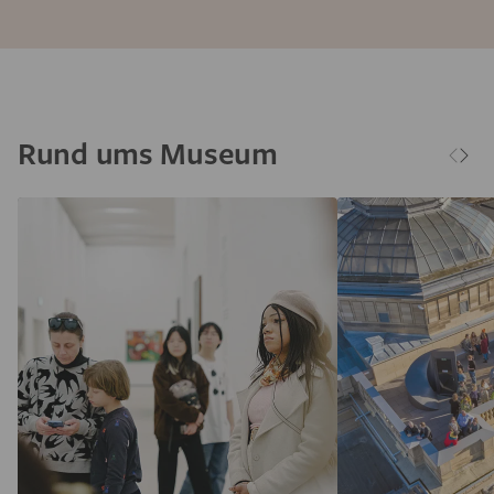
Rund ums Museum