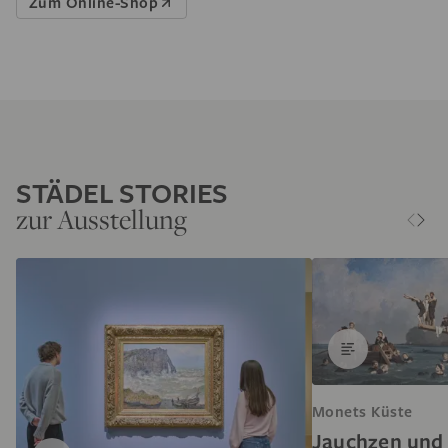
Zum Online-Shop
STÄDEL STORIES
zur Ausstellung
Monets Küste
Jauchzen und