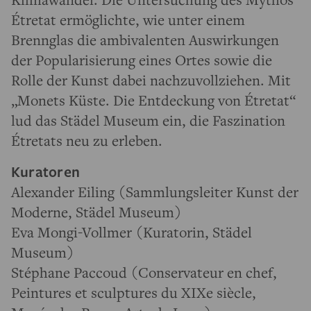
Étretat ermöglichte, wie unter einem
Brennglas die ambivalenten Auswirkungen
der Popularisierung eines Ortes sowie die
Rolle der Kunst dabei nachzuvollziehen. Mit
„Monets Küste. Die Entdeckung von Étretat“
lud das Städel Museum ein, die Faszination
Étretats neu zu erleben.
Kuratoren
Alexander Eiling (Sammlungsleiter Kunst der
Moderne, Städel Museum)
Eva Mongi-Vollmer (Kuratorin, Städel
Museum)
Stéphane Paccoud (Conservateur en chef,
Peintures et sculptures du XIXe siècle,