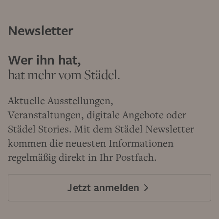
Newsletter
Wer ihn hat,
hat mehr vom Städel.
Aktuelle Ausstellungen,
Veranstaltungen, digitale Angebote oder
Städel Stories. Mit dem Städel Newsletter
kommen die neuesten Informationen
regelmäßig direkt in Ihr Postfach.
Jetzt anmelden