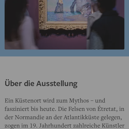
Über die Ausstellung
Ein Küstenort wird zum Mythos – und
fasziniert bis heute.
Die Felsen von Étretat, in
der Normandie an der Atlantikküste gelegen,
zogen im 19. Jahrhundert zahlreiche Künstler