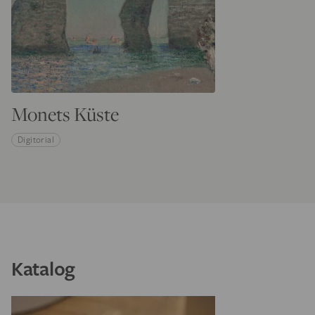
Monets Küste
Digitorial
Katalog