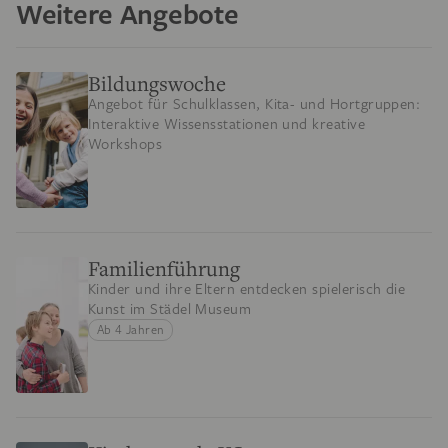
Weitere Angebote
Bildungswoche
Angebot für Schulklassen, Kita- und Hortgruppen:
Interaktive Wissensstationen und kreative
Workshops
Familienführung
Kinder und ihre Eltern entdecken spielerisch die
Kunst im Städel Museum
Ab 4 Jahren