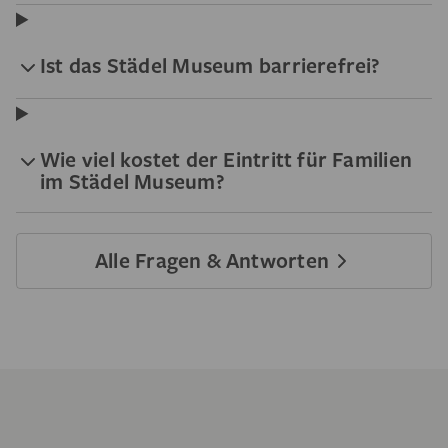
Ist das Städel Museum barrierefrei?
Wie viel kostet der Eintritt für Familien
im Städel Museum?
Alle Fragen & Antworten