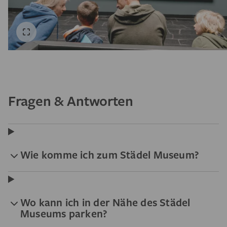
Fragen & Antworten
Wie komme ich zum Städel Museum?
Wo kann ich in der Nähe des Städel
Museums parken?