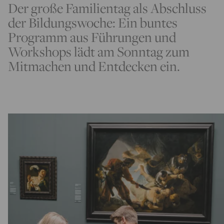
Der große Familientag als Abschluss
der Bildungswoche: Ein buntes
Programm aus Führungen und
Workshops lädt am Sonntag zum
Mitmachen und Entdecken ein.