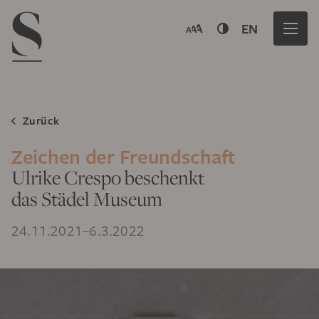
Navigation menu
EN
Zurück
Zeichen der Freundschaft
Ulrike Crespo beschenkt
das Städel Museum
24.11.2021–6.3.2022