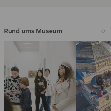
Rund ums Museum