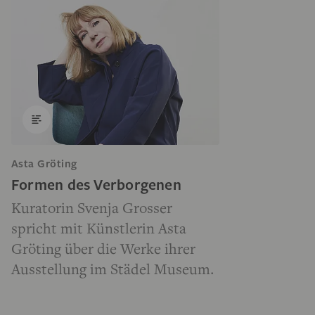
Asta Gröting
Formen des Verborgenen
Kuratorin Svenja Grosser
spricht mit Künstlerin Asta
Gröting über die Werke ihrer
Ausstellung im Städel Museum.