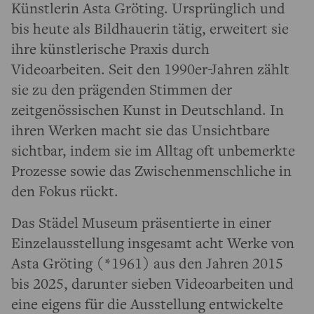
Künstlerin Asta Gröting. Ursprünglich und
bis heute als Bildhauerin tätig, erweitert sie
ihre künstlerische Praxis durch
Videoarbeiten. Seit den 1990er-Jahren zählt
sie zu den prägenden Stimmen der
zeitgenössischen Kunst in Deutschland. In
ihren Werken macht sie das Unsichtbare
sichtbar, indem sie im Alltag oft unbemerkte
Prozesse sowie das Zwischenmenschliche in
den Fokus rückt.
Das Städel Museum präsentierte in einer
Einzelausstellung insgesamt acht Werke von
Asta Gröting (*1961) aus den Jahren 2015
bis 2025, darunter sieben Videoarbeiten und
eine eigens für die Ausstellung entwickelte