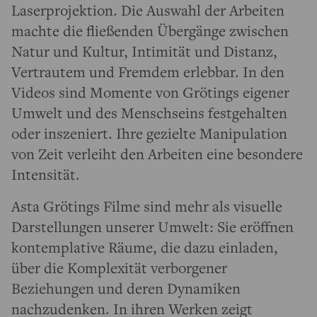
Laserprojektion. Die Auswahl der Arbeiten
machte die fließenden Übergänge zwischen
Natur und Kultur, Intimität und Distanz,
Vertrautem und Fremdem erlebbar. In den
Videos sind Momente von Grötings eigener
Umwelt und des Menschseins festgehalten
oder inszeniert. Ihre gezielte Manipulation
von Zeit verleiht den Arbeiten eine besondere
Intensität.
Asta Grötings Filme sind mehr als visuelle
Darstellungen unserer Umwelt: Sie eröffnen
kontemplative Räume, die dazu einladen,
über die Komplexität verborgener
Beziehungen und deren Dynamiken
nachzudenken. In ihren Werken zeigt