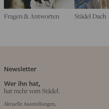
Fragen & Antworten
Städel Dach
Newsletter
Wer ihn hat,
hat mehr vom Städel.
Aktuelle Ausstellungen,