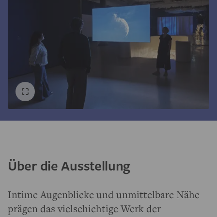
Über die Ausstellung
Intime Augenblicke und unmittelbare Nähe
prägen das vielschichtige Werk der