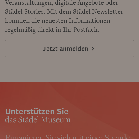
Veranstaltungen, digitale Angebote oder
Städel Stories. Mit dem Städel Newsletter
kommen die neuesten Informationen
regelmäßig direkt in Ihr Postfach.
Jetzt anmelden
Unterstützen Sie
das Städel Museum
Engagieren Sie sich mit einer Spende