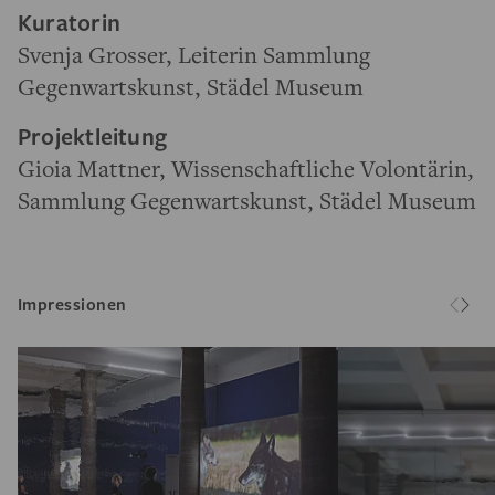
Kuratorin
Svenja Grosser, Leiterin Sammlung
Gegenwartskunst, Städel Museum
Projektleitung
Gioia Mattner, Wissenschaftliche Volontärin,
Sammlung Gegenwartskunst, Städel Museum
Impressionen