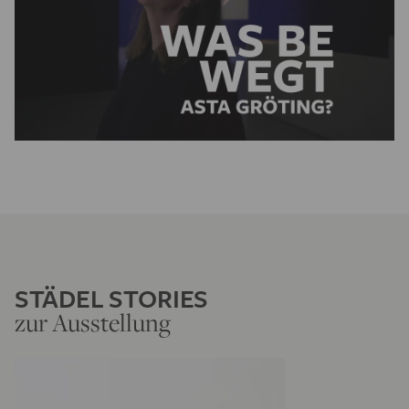
STÄDEL STORIES
zur Ausstellung