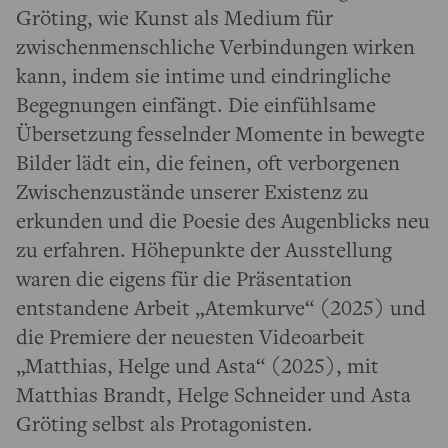
Gröting, wie Kunst als Medium für
zwischenmenschliche Verbindungen wirken
kann, indem sie intime und eindringliche
Begegnungen einfängt. Die einfühlsame
Übersetzung fesselnder Momente in bewegte
Bilder lädt ein, die feinen, oft verborgenen
Zwischenzustände unserer Existenz zu
erkunden und die Poesie des Augenblicks neu
zu erfahren. Höhepunkte der Ausstellung
waren die eigens für die Präsentation
entstandene Arbeit „Atemkurve“ (2025) und
die Premiere der neuesten Videoarbeit
„Matthias, Helge und Asta“ (2025), mit
Matthias Brandt, Helge Schneider und Asta
Gröting selbst als Protagonisten.