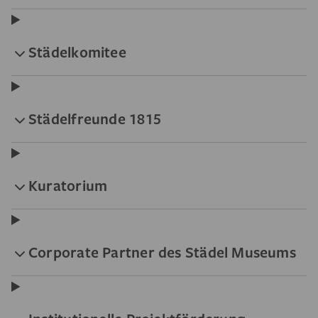
Städelkomitee
Städelfreunde 1815
Kuratorium
Corporate Partner des Städel Museums