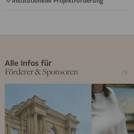
Institutionelle Projektförderung
Alle Infos für
Förderer & Sponsoren