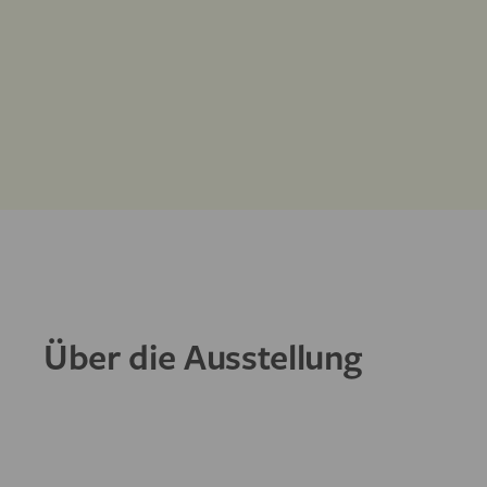
Über die Ausstellung