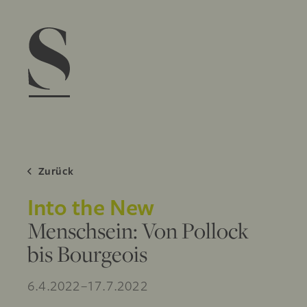
Navigation menu
Zurück
Into the New
Menschsein: Von Pollock
bis Bourgeois
6.4.2022–17.7.2022