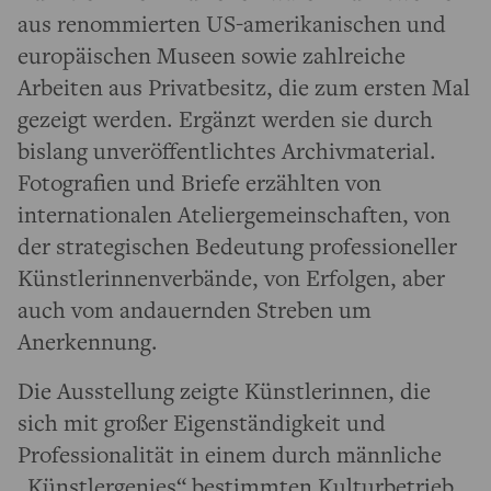
aus renommierten US-amerikanischen und
europäischen Museen sowie zahlreiche
Arbeiten aus Privatbesitz, die zum ersten Mal
gezeigt werden. Ergänzt werden sie durch
bislang unveröffentlichtes Archivmaterial.
Fotografien und Briefe erzählten von
internationalen Ateliergemeinschaften, von
der strategischen Bedeutung professioneller
Künstlerinnenverbände, von Erfolgen, aber
auch vom andauernden Streben um
Anerkennung.
Die Ausstellung zeigte Künstlerinnen, die
sich mit großer Eigenständigkeit und
Professionalität in einem durch männliche
„Künstlergenies“ bestimmten Kulturbetrieb