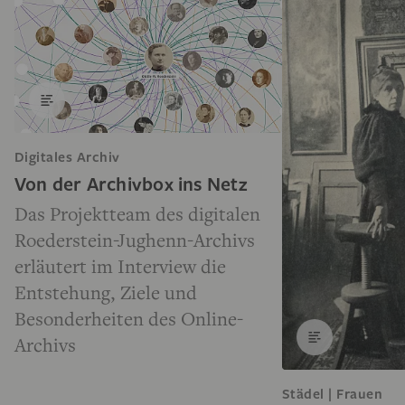
Digitales Archiv
Von der Archivbox ins Netz
Das Projektteam des digitalen
Roederstein-Jughenn-Archivs
erläutert im Interview die
Entstehung, Ziele und
Besonderheiten des Online-
Archivs
Städel | Frauen