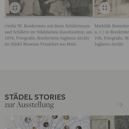
Ottilie W. Roederstein mit ihren Schülerinnen
Mathilde Battenber
und Schülern im Städelschen Kunstinstitut, um
n. r.) in Roederst
1898, Fotografie, Roederstein-Jughenn-Archiv
108, Fotografie, 
im Städel Museum Frankfurt am Main
Jughenn-Archiv
STÄDEL STORIES
zur Ausstellung