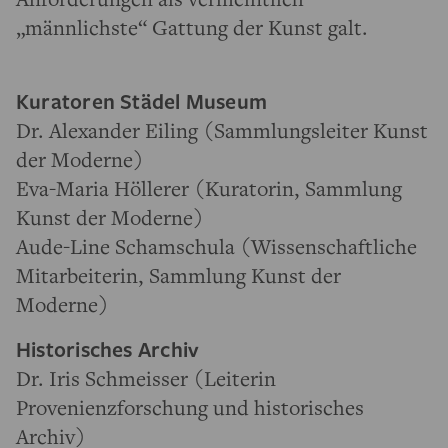
„männlichste“ Gattung der Kunst galt.
Kuratoren Städel Museum
Dr. Alexander Eiling (Sammlungsleiter Kunst
der Moderne)
Eva-Maria Höllerer (Kuratorin, Sammlung
Kunst der Moderne)
Aude-Line Schamschula (Wissenschaftliche
Mitarbeiterin, Sammlung Kunst der
Moderne)
Historisches Archiv
Dr. Iris Schmeisser (Leiterin
Provenienzforschung und historisches
Archiv)