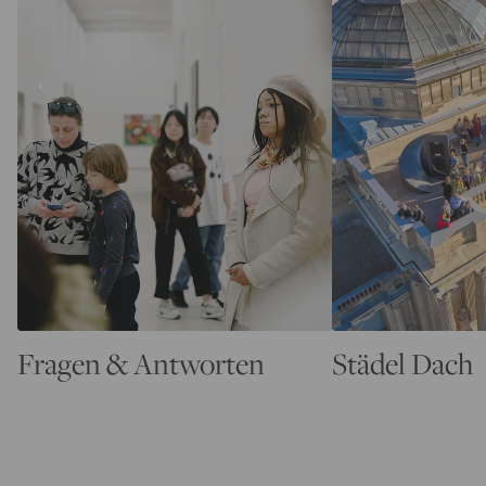
Fragen & Antworten
Städel Dach