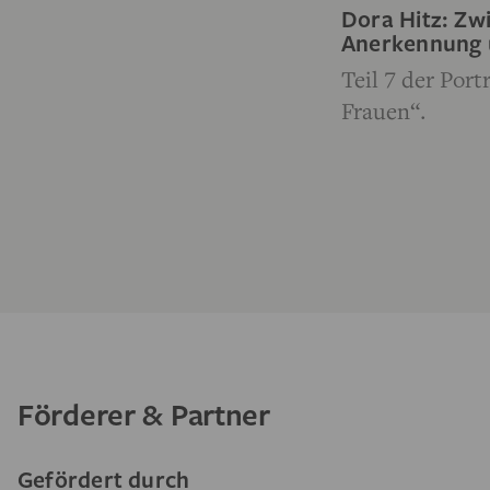
Dora Hitz: Zw
Anerkennung u
Teil 7 der Port
Frauen“.
Förderer & Partner
Gefördert durch