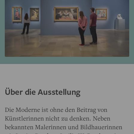
Über die Ausstellung
Die Moderne ist ohne den Beitrag von
Künstlerinnen nicht zu denken. Neben
bekannten Malerinnen und Bildhauerinnen