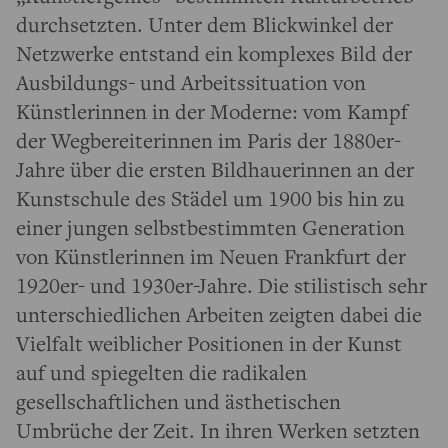
durchsetzten. Unter dem Blickwinkel der
Netzwerke entstand ein komplexes Bild der
Ausbildungs- und Arbeitssituation von
Künstlerinnen in der Moderne: vom Kampf
der Wegbereiterinnen im Paris der 1880er-
Jahre über die ersten Bildhauerinnen an der
Kunstschule des Städel um 1900 bis hin zu
einer jungen selbstbestimmten Generation
von Künstlerinnen im Neuen Frankfurt der
1920er- und 1930er-Jahre. Die stilistisch sehr
unterschiedlichen Arbeiten zeigten dabei die
Vielfalt weiblicher Positionen in der Kunst
auf und spiegelten die radikalen
gesellschaftlichen und ästhetischen
Umbrüche der Zeit. In ihren Werken setzten