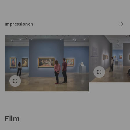
Impressionen
Film