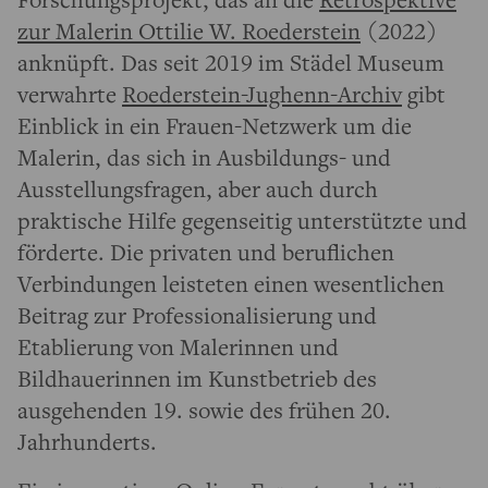
zur Malerin Ottilie W. Roederstein
(2022)
anknüpft. Das seit 2019 im Städel Museum
verwahrte
Roederstein-Jughenn-Archiv
gibt
Einblick in ein Frauen-Netzwerk um die
Malerin, das sich in Ausbildungs- und
Ausstellungsfragen, aber auch durch
praktische Hilfe gegenseitig unterstützte und
förderte. Die privaten und beruflichen
Verbindungen leisteten einen wesentlichen
Beitrag zur Professionalisierung und
Etablierung von Malerinnen und
Bildhauerinnen im Kunstbetrieb des
ausgehenden 19. sowie des frühen 20.
Jahrhunderts.