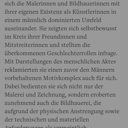
sich die Malerinnen und Bildhauerinnen mit
ihrer eigenen Existenz als Künstlerinnen in
einem männlich dominierten Umfeld
auseinander. Sie zeigten sich selbstbewusst
im Kreis ihrer Freundinnen und
Mitstreiterinnen und stellten die
überkommenen Geschlechterrollen infrage.
Mit Darstellungen des menschlichen Aktes
reklamierten sie einen zuvor den Männern
vorbehaltenen Motivkomplex auch für sich.
Dabei bedienten sie sich nicht nur der
Malerei und Zeichnung, sondern eroberten
zunehmend auch die Bildhauerei, die
aufgrund der physischen Anstrengung sowie
der technischen und materiellen
Anforderungen als vermeintlich