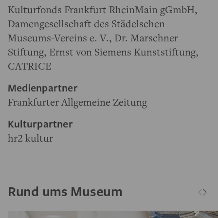
Kulturfonds Frankfurt RheinMain gGmbH,
Damengesellschaft des Städelschen
Museums-Vereins e. V., Dr. Marschner
Stiftung, Ernst von Siemens Kunststiftung,
CATRICE
Medienpartner
Frankfurter Allgemeine Zeitung
Kulturpartner
hr2 kultur
Rund ums Museum