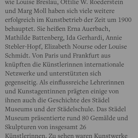
wie Louise Breslau, Ottilie W. Roederstein
und Marg Moll haben sich viele weitere
erfolgreich im Kunstbetrieb der Zeit um 1900
behauptet. Sie heißen Erna Auerbach,
Mathilde Battenberg, Ida Gerhardi, Annie
Stebler-Hopf, Elizabeth Nourse oder Louise
Schmidt. Von Paris und Frankfurt aus
knüpften die Künstlerinnen internationale
Netzwerke und unterstützten sich
gegenseitig. Als einflussreiche Lehrerinnen
und Kunstagentinnen prägten einige von
ihnen auch die Geschichte des Städel
Museums und der Städelschule. Das Städel
Museum präsentierte rund 80 Gemälde und
Skulpturen von insgesamt 26
Künstlerinnen. Zu sehen waren Kunstwerke