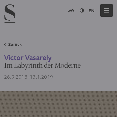
Navigation menu
EN
Zurück
Victor Vasarely
Im Labyrinth der Moderne
26.9.2018–13.1.2019