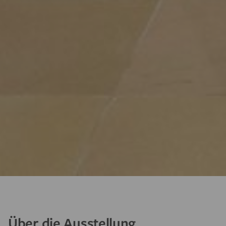
Über die Ausstellung