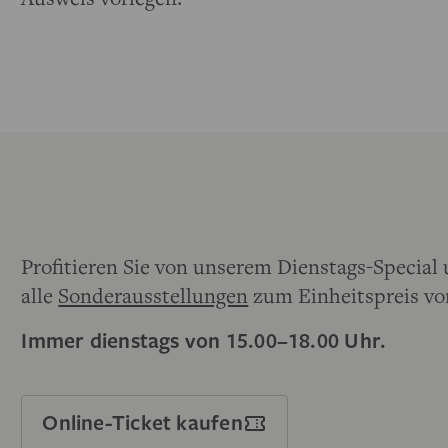
Profitieren Sie von unserem Dienstags-Special
alle
Sonderausstellungen
zum Einheitspreis vo
Immer dienstags von 15.00–18.00 Uhr.
Online-Ticket kaufen