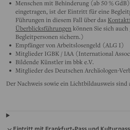
Menschen mit Behinderung (ab 50 % GdB) 
eingetragen, ist der Eintritt für eine Begleit
Führungen in diesem Fall über das
Kontakt
Überblicksführungen
können Sie sich auch
Begleitpersonen sichern.)
Empfänger von Arbeitslosengeld (ALG I)
Mitglieder IGBK / IAA (International Assoc
Bildende Künstler im bbk e.V.
Mitglieder des Deutschen Archäologen-Ver
Der Nachweis sowie ein Lichtbildausweis sind 
Eintritt mit Frankfurt-Pass und Kulturpas