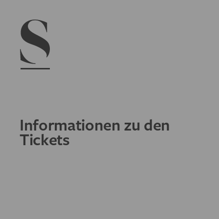
Navigation menu
Informationen zu den
Tickets