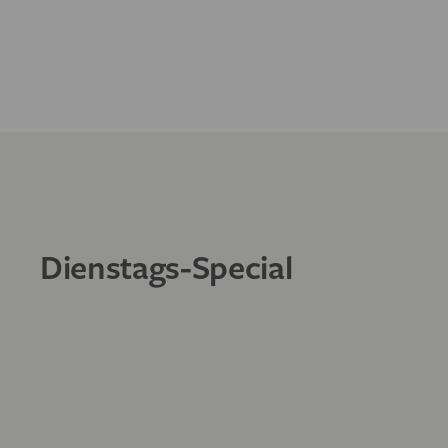
Dienstags-Special