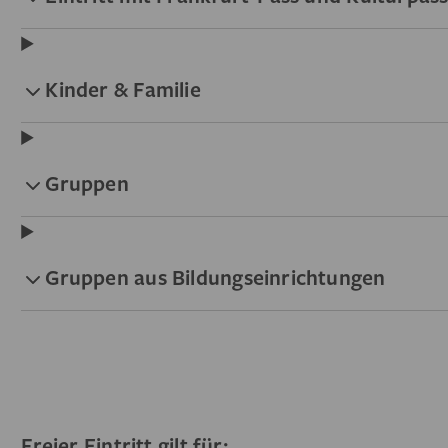
Kinder & Familie
Gruppen
Gruppen aus Bildungseinrichtungen
Freier Eintritt gilt für: