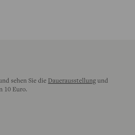
 und sehen Sie die
Dauerausstellung
und
n 10 Euro.