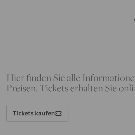
Hier finden Sie alle Information
Preisen. Tickets erhalten Sie on
Tickets kaufen