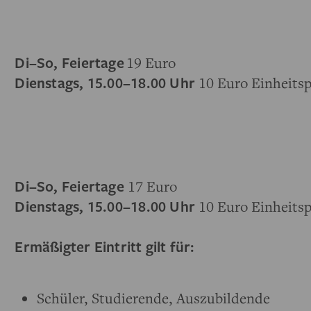
Di–So, Feiertage
19 Euro
Dienstags, 15.00–18.00 Uhr
10 Euro Einheitsp
Di–So, Feiertage
17 Euro
Dienstags, 15.00–18.00 Uhr
10 Euro Einheitsp
Ermäßigter Eintritt gilt für:
Schüler, Studierende, Auszubildende