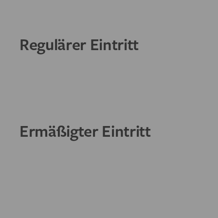
Regulärer Eintritt
Ermäßigter Eintritt