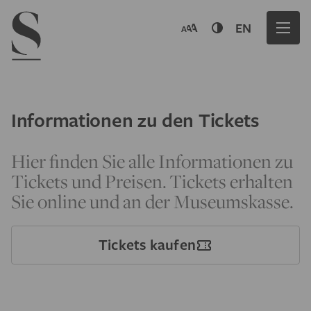
Navigation menu
EN
Informationen zu den Tickets
Hier finden Sie alle Informationen zu
Tickets und Preisen. Tickets erhalten
Sie online und an der Museumskasse.
Tickets kaufen