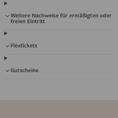
Weitere Nachweise für ermäßigten oder
freien Eintritt
Flextickets
Gutscheine