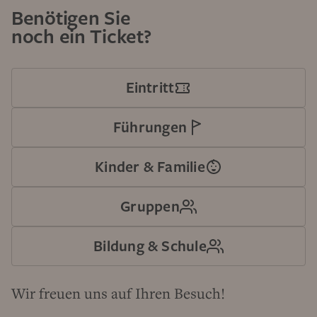
Benötigen Sie
noch ein Ticket?
Eintritt
Führungen
Kinder & Familie
Gruppen
Bildung & Schule
Wir freuen uns auf Ihren Besuch!