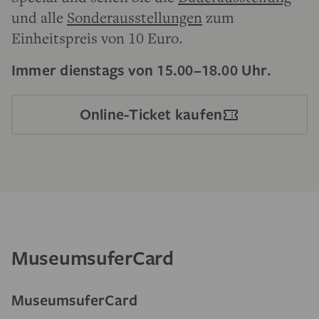
und alle
Sonderausstellungen
zum
Einheitspreis von 10 Euro.
Immer dienstags von 15.00–18.00 Uhr.
Online-Ticket kaufen
MuseumsuferCard
MuseumsuferCard