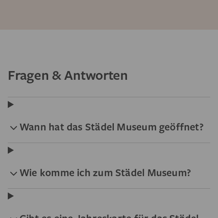
Fragen & Antworten
Wann hat das Städel Museum geöffnet?
Wie komme ich zum Städel Museum?