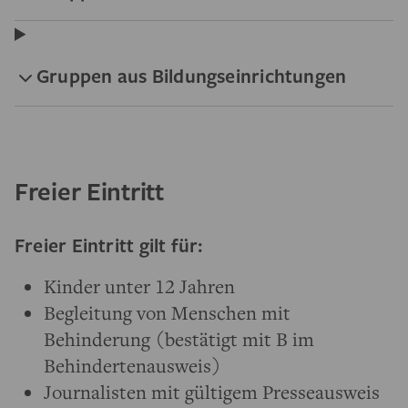
Gruppen aus Bildungseinrichtungen
Freier Eintritt
Freier Eintritt gilt für:
Kinder unter 12 Jahren
Begleitung von Menschen mit
Behinderung (bestätigt mit B im
Behindertenausweis)
Journalisten mit gültigem Presseausweis