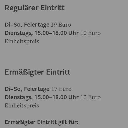
Regulärer Eintritt
Di–So, Feiertage
19 Euro
Dienstags, 15.00–18.00 Uhr
10 Euro
Einheitspreis
Ermäßigter Eintritt
Di–So, Feiertage
17 Euro
Dienstags, 15.00–18.00 Uhr
10 Euro
Einheitspreis
Ermäßigter Eintritt gilt für: