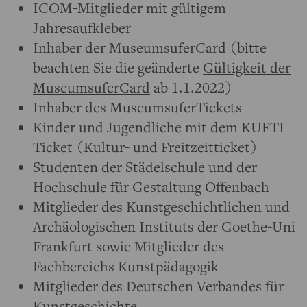
ICOM-Mitglieder mit gültigem
Jahresaufkleber
Inhaber der MuseumsuferCard (bitte
beachten Sie die geänderte
Gültigkeit der
MuseumsuferCard
ab 1.1.2022)
Inhaber des MuseumsuferTickets
Kinder und Jugendliche mit dem KUFTI
Ticket (Kultur- und Freitzeitticket)
Studenten der Städelschule und der
Hochschule für Gestaltung Offenbach
Mitglieder des Kunstgeschichtlichen und
Archäologischen Instituts der Goethe-Uni
Frankfurt sowie Mitglieder des
Fachbereichs Kunstpädagogik
Mitglieder des Deutschen Verbandes für
Kunstgeschichte