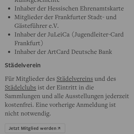
Inhaber der Hessischen Ehrenamtskarte
Mitglieder der Frankfurter Stadt- und
Gästeführer e.V.
Inhaber der JuLeiCa (Jugendleiter-Card
Frankfurt)
Inhaber der ArtCard Deutsche Bank
Städelverein
Für Mitglieder des
Städelvereins
und des
Städelclubs
ist der Eintritt in die
Sammlungen und alle Ausstellungen jederzeit
kostenfrei. Eine vorherige Anmeldung ist
nicht notwendig.
Jetzt Mitglied werden