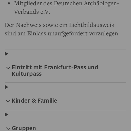
Mitglieder des Deutschen Archäologen-
Verbands e.V.
Der Nachweis sowie ein Lichtbildausweis
sind am Einlass unaufgefordert vorzulegen.
Eintritt mit Frankfurt-Pass und
Kulturpass
Kinder & Familie
Gruppen