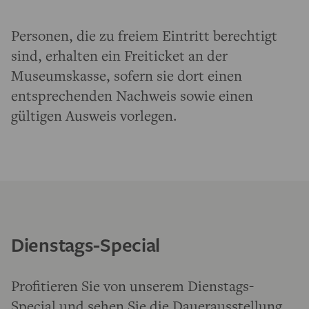
Personen, die zu freiem Eintritt berechtigt
sind, erhalten ein Freiticket an der
Museumskasse, sofern sie dort einen
entsprechenden Nachweis sowie einen
gültigen Ausweis vorlegen.
Dienstags-Special
Profitieren Sie von unserem Dienstags-
Special und sehen Sie die
Dauerausstellung