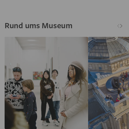
Rund ums Museum