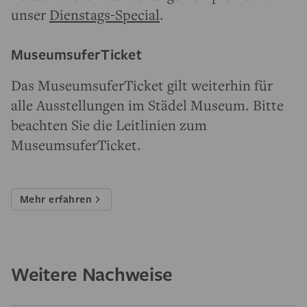
unser
Dienstags-Special
.
MuseumsuferTicket
Das MuseumsuferTicket gilt weiterhin für
alle Ausstellungen im Städel Museum. Bitte
beachten Sie die Leitlinien zum
MuseumsuferTicket.
Mehr erfahren
Weitere Nachweise