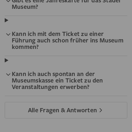
Gibt es eine Jahreskarte für das Städel
Museum?
Kann ich mit dem Ticket zu einer
Führung auch schon früher ins Museum
kommen?
Kann ich auch spontan an der
Museumskasse ein Ticket zu den
Veranstaltungen erwerben?
Alle Fragen & Antworten