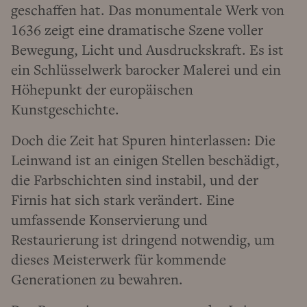
geschaffen hat. Das monumentale Werk von
1636 zeigt eine dramatische Szene voller
Bewegung, Licht und Ausdruckskraft. Es ist
ein Schlüsselwerk barocker Malerei und ein
Höhepunkt der europäischen
Kunstgeschichte.
Doch die Zeit hat Spuren hinterlassen: Die
Leinwand ist an einigen Stellen beschädigt,
die Farbschichten sind instabil, und der
Firnis hat sich stark verändert. Eine
umfassende Konservierung und
Restaurierung ist dringend notwendig, um
dieses Meisterwerk für kommende
Generationen zu bewahren.