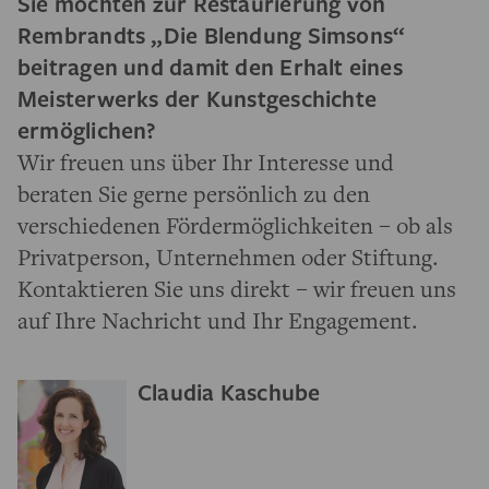
Sie möchten zur Restaurierung von
Rembrandts „Die Blendung Simsons“
beitragen und damit den Erhalt eines
Meisterwerks der Kunstgeschichte
ermöglichen?
Wir freuen uns über Ihr Interesse und
beraten Sie gerne persönlich zu den
verschiedenen Fördermöglichkeiten – ob als
Privatperson, Unternehmen oder Stiftung.
Kontaktieren Sie uns direkt – wir freuen uns
auf Ihre Nachricht und Ihr Engagement.
Claudia Kaschube