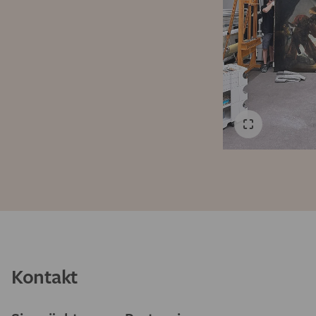
Kontakt