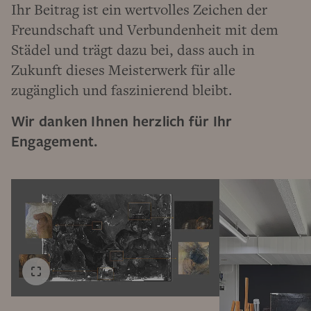
Ihr Beitrag ist ein wertvolles Zeichen der
Freundschaft und Verbundenheit mit dem
Städel und trägt dazu bei, dass auch in
Zukunft dieses Meisterwerk für alle
zugänglich und faszinierend bleibt.
Wir danken Ihnen herzlich für Ihr
Engagement.