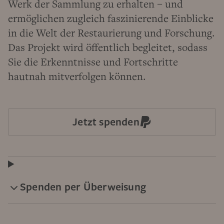
Werk der Sammlung zu erhalten – und
ermöglichen zugleich faszinierende Einblicke
in die Welt der Restaurierung und Forschung.
Das Projekt wird öffentlich begleitet, sodass
Sie die Erkenntnisse und Fortschritte
hautnah mitverfolgen können.
Jetzt spenden
Spenden per Überweisung