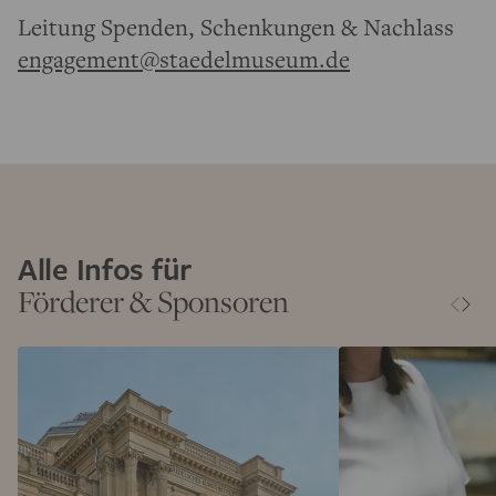
Leitung Spenden, Schenkungen & Nachlass
engagement@staedelmuseum.de
Alle Infos für
Förderer & Sponsoren