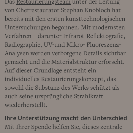
Das
Restaurierungsteam
unter der Leitung
von Chefrestaurator Stephan Knobloch hat
bereits mit den ersten kunsttechnologischen
Untersuchungen begonnen. Mit modernsten
Verfahren – darunter Infrarot-Reflektografie,
Radiographie, UV-und Mikro- Fluoreszenz-
Analysen werden verborgene Details sichtbar
gemacht und die Materialstruktur erforscht.
Auf dieser Grundlage entsteht ein
individuelles Restaurierungskonzept, das
sowohl die Substanz des Werks schützt als
auch seine ursprüngliche Strahlkraft
wiederherstellt.
Ihre Unterstützung macht den Unterschied
Mit Ihrer Spende helfen Sie, dieses zentrale