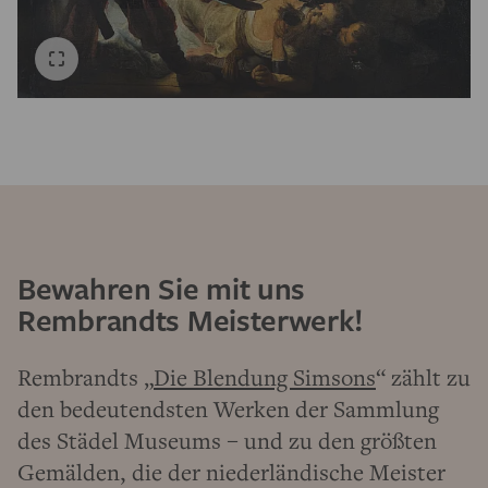
Bewahren Sie mit uns
Rembrandts Meisterwerk!
Rembrandts „
Die Blendung Simsons
“ zählt zu
den bedeutendsten Werken der Sammlung
des Städel Museums – und zu den größten
Gemälden, die der niederländische Meister