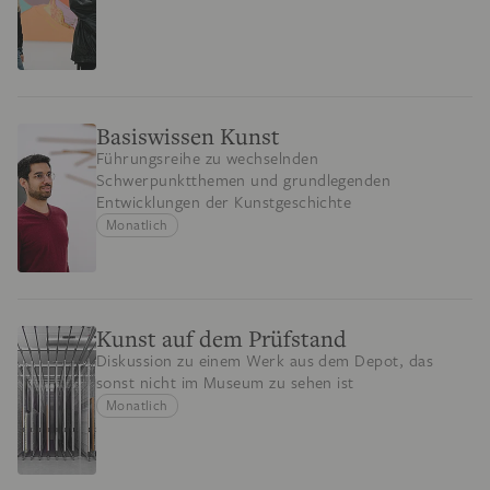
Basiswissen Kunst
Führungsreihe zu wechselnden
Schwerpunktthemen und grundlegenden
Entwicklungen der Kunstgeschichte
Monatlich
Kunst auf dem Prüfstand
Diskussion zu einem Werk aus dem Depot, das
sonst nicht im Museum zu sehen ist
Monatlich