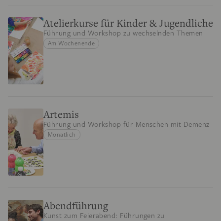
Atelierkurse für Kinder & Jugendliche
Führung und Workshop zu wechselnden Themen
Am Wochenende
Artemis
Führung und Workshop für Menschen mit Demenz
Monatlich
Abendführung
Kunst zum Feierabend: Führungen zu