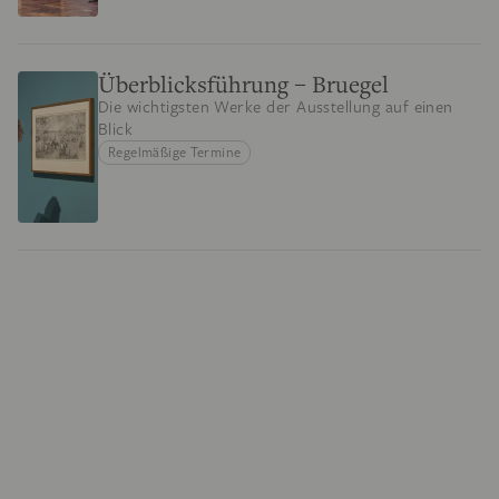
Überblicksführung – Bruegel
Die wichtigsten Werke der Ausstellung auf einen
Blick
Regelmäßige Termine