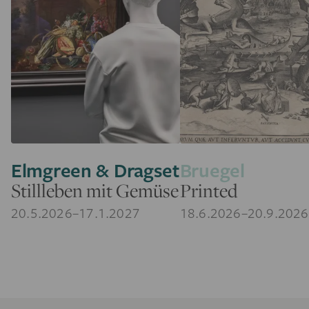
Elmgreen & Dragset
Bruegel
Stillleben mit Gemüse
Printed
20.5.2026–17.1.2027
18.6.2026–20.9.2026