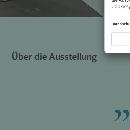
Über die Ausstellung