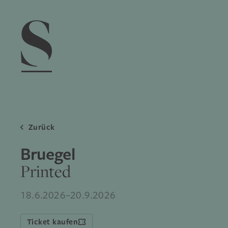
Navigation menu
Zurück
Bruegel
Printed
18.6.2026–20.9.2026
Ticket kaufen