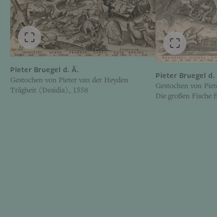
Pieter Bruegel d. Ä.
Pieter Bruegel d.
Gestochen von Pieter van der Heyden
Gestochen von Piet
Trägheit (Desidia), 1558
Die großen Fische f