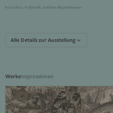
hr2-kultur, Frühkritik, Stefanie Blumenbecker
Alle Details zur Ausstellung
Werke
Impressionen