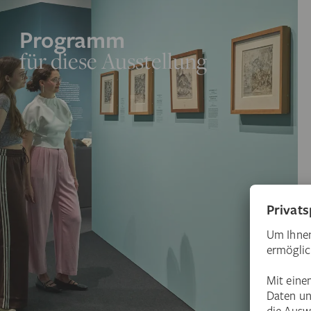
Programm
für diese Ausstellung