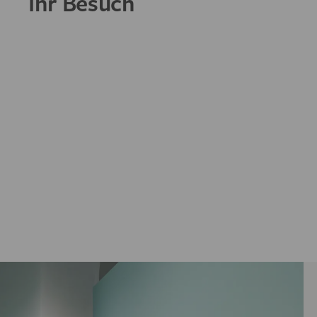
Ihr Besuch