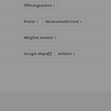
Öffnungszeiten
Preise
MuseumsuferCard
Mitglied werden
Google Maps
Anfahrt