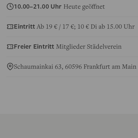
10.00–21.00 Uhr
Heute geöffnet
Eintritt
Ab 19 € / 17 €; 10 € Di ab 15.00 Uhr
Freier Eintritt
Mitglieder Städelverein
Schaumainkai 63, 60596 Frankfurt am Main