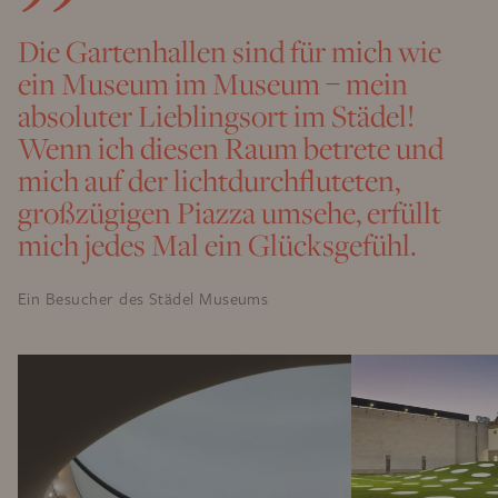
Die Gartenhallen sind für mich wie
ein Museum im Museum – mein
absoluter Lieblingsort im Städel!
Wenn ich diesen Raum betrete und
mich auf der lichtdurchfluteten,
großzügigen Piazza umsehe, erfüllt
mich jedes Mal ein Glücksgefühl.
Ein Besucher des Städel Museums