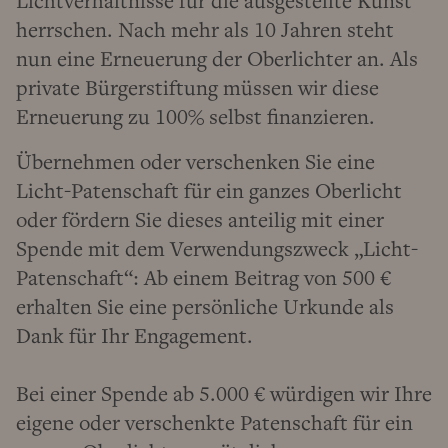
Lichtverhältnisse für die ausgestellte Kunst
herrschen. Nach mehr als 10 Jahren steht
nun eine Erneuerung der Oberlichter an. Als
private Bürgerstiftung müssen wir diese
Erneuerung zu 100% selbst finanzieren.
Übernehmen oder verschenken Sie eine
Licht-Patenschaft für ein ganzes Oberlicht
oder fördern Sie dieses anteilig mit einer
Spende mit dem Verwendungszweck „Licht-
Patenschaft“: Ab einem Beitrag von 500 €
erhalten Sie eine persönliche Urkunde als
Dank für Ihr Engagement.
Bei einer Spende ab 5.000 € würdigen wir Ihre
eigene oder verschenkte Patenschaft für ein