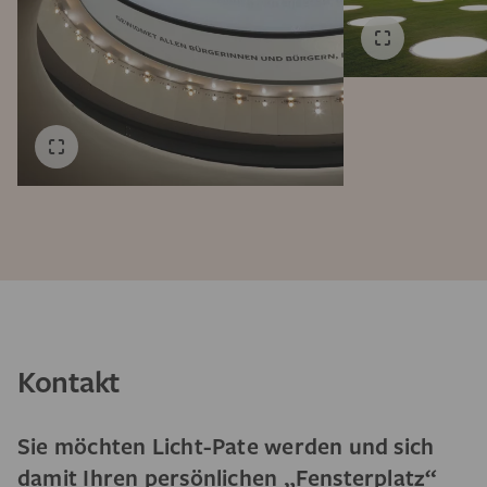
Kontakt
Sie möchten Licht-Pate werden und sich
damit Ihren persönlichen „Fensterplatz“