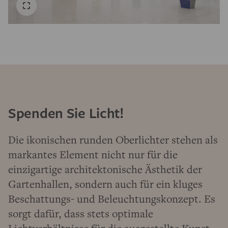
Spenden Sie Licht!
Die ikonischen runden Oberlichter stehen als
markantes Element nicht nur für die
einzigartige architektonische Ästhetik der
Gartenhallen, sondern auch für ein kluges
Beschattungs- und Beleuchtungskonzept. Es
sorgt dafür, dass stets optimale