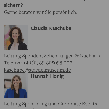
sichern?
Gerne beraten wir Sie persönlich.
Claudia Kaschube
Leitung Spenden, Schenkungen & Nachlass
Telefon:
+49(0)69-605098-207
kaschube@staedelmuseum.de
Hannah Honig
Leitung Sponsoring und Corporate Events