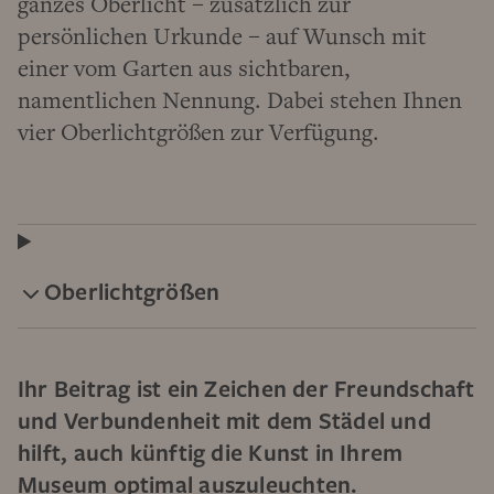
ganzes Oberlicht – zusätzlich zur
persönlichen Urkunde – auf Wunsch mit
einer vom Garten aus sichtbaren,
namentlichen Nennung. Dabei stehen Ihnen
vier Oberlichtgrößen zur Verfügung.
Oberlichtgrößen
Ihr Beitrag ist ein Zeichen der Freundschaft
und Verbundenheit mit dem Städel und
hilft, auch künftig die Kunst in Ihrem
Museum optimal auszuleuchten.