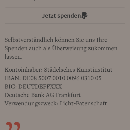
Jetzt spenden
Selbstverständlich können Sie uns Ihre
Spenden auch als Überweisung zukommen
lassen.
Kontoinhaber: Städelsches Kunstinstitut
IBAN: DE08 5007 0010 0096 0310 05
BIC: DEUTDEFFXXX
Deutsche Bank AG Frankfurt
Verwendungszweck: Licht-Patenschaft